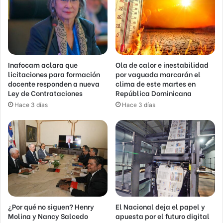
Inafocam aclara que
Ola de calor e inestabilidad
licitaciones para formación
por vaguada marcarán el
docente responden a nueva
clima de este martes en
Ley de Contrataciones
República Dominicana
Hace 3 días
Hace 3 días
¿Por qué no siguen? Henry
El Nacional deja el papel y
Molina y Nancy Salcedo
apuesta por el futuro digital