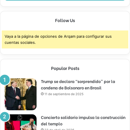
Follow Us
Vaya a la página de opciones de Arqam para configurar sus
cuentas sociales.
Popular Posts
Trump se declara “sorprendido” por la
condena de Bolsonaro en Brasil
11 de septiembre de 2025
Concierto solidario impulsa la construcción
del templo
23 de abril de 2026