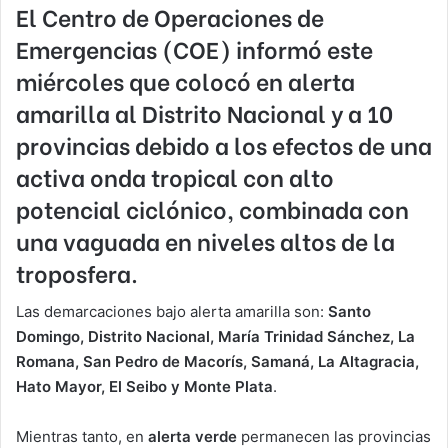
El Centro de Operaciones de
Emergencias (COE) informó este
miércoles que colocó en
alerta
amarilla
al Distrito Nacional y a 10
provincias debido a los efectos de una
activa onda tropical con alto
potencial ciclónico, combinada con
una vaguada en niveles altos de la
troposfera.
Las demarcaciones bajo alerta amarilla son:
Santo
Domingo, Distrito Nacional, María Trinidad Sánchez, La
Romana, San Pedro de Macorís, Samaná, La Altagracia,
Hato Mayor, El Seibo y Monte Plata
.
Mientras tanto, en
alerta verde
permanecen las provincias