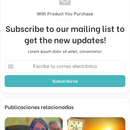
With Product You Purchase
Subscribe to our mailing list to
get the new updates!
Lorem ipsum dolor sit amet, consectetur.
Escribe
tu
correo
electrónico
Publicaciones relacionadas