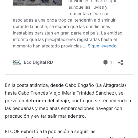
En la costa atlántica, desde Cabo Engaño (La Altagracia)
hasta Cabo Francés Viejo (María Trinidad Sánchez), se
prevé un
deterioro del oleaje
, por lo que se recomienda a
las pequeñas y medianas embarcaciones navegar con
precaución y evitar salir mar adentro.
El COE exhortó a la población a seguir las