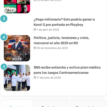
¿Pago millonario? Esto podría ganar a
Karol G por portada en Playboy
7 de abril de 2026
Política, justicia, tensiones y crisis,
marcaron el año 2025 en RD
26 de diciembre de 2025
SNS recibe antorcha y activa plan médico
para los Juegos Centroamericanos
17 de junio de 2026