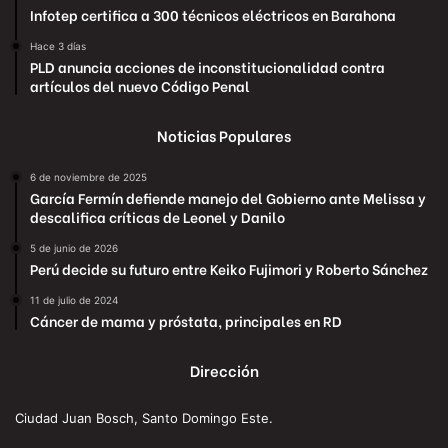
Infotep certifica a 300 técnicos eléctricos en Barahona
Hace 3 días
PLD anuncia acciones de inconstitucionalidad contra
artículos del nuevo Código Penal
Noticias Populares
6 de noviembre de 2025
García Fermín defiende manejo del Gobierno ante Melissa y
descalifica críticas de Leonel y Danilo
5 de junio de 2026
Perú decide su futuro entre Keiko Fujimori y Roberto Sánchez
11 de julio de 2024
Cáncer de mama y próstata, principales en RD
Dirección
Ciudad Juan Bosch, Santo Domingo Este.