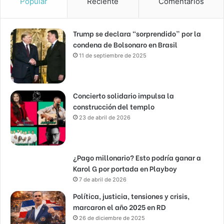
Popular
Reciente
Comentarios
Trump se declara “sorprendido” por la
condena de Bolsonaro en Brasil
11 de septiembre de 2025
Concierto solidario impulsa la
construcción del templo
23 de abril de 2026
¿Pago millonario? Esto podría ganar a
Karol G por portada en Playboy
7 de abril de 2026
Política, justicia, tensiones y crisis,
marcaron el año 2025 en RD
26 de diciembre de 2025