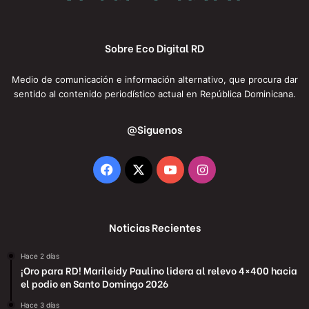
Sobre Eco Digital RD
Medio de comunicación e información alternativo, que procura dar
sentido al contenido periodístico actual en República Dominicana.
@Siguenos
Facebook
X
YouTube
Instagram
Noticias Recientes
Hace 2 días
¡Oro para RD! Marileidy Paulino lidera al relevo 4×400 hacia
el podio en Santo Domingo 2026
Hace 3 días