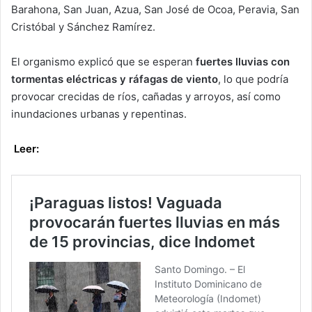
Barahona, San Juan, Azua, San José de Ocoa, Peravia, San
Cristóbal y Sánchez Ramírez.
El organismo explicó que se esperan
fuertes lluvias con
tormentas eléctricas y ráfagas de viento
, lo que podría
provocar crecidas de ríos, cañadas y arroyos, así como
inundaciones urbanas y repentinas.
Leer: