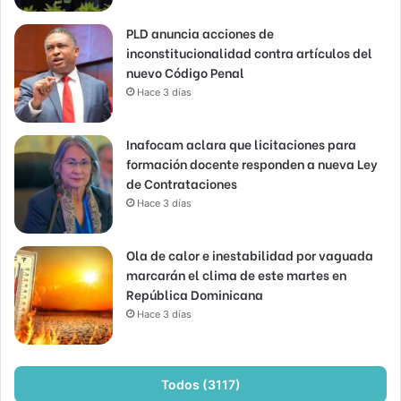
PLD anuncia acciones de
inconstitucionalidad contra artículos del
nuevo Código Penal
Hace 3 días
Inafocam aclara que licitaciones para
formación docente responden a nueva Ley
de Contrataciones
Hace 3 días
Ola de calor e inestabilidad por vaguada
marcarán el clima de este martes en
República Dominicana
Hace 3 días
Todos (3117)