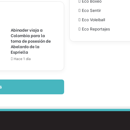
Eco Boxeo
Eco Sentir
Eco Voleiball
Abinader viaja a
Eco Reportajes
Colombia para la
toma de posesión de
Abelardo de la
Espriella
Hace 1 día
s