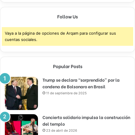
Follow Us
Vaya a la página de opciones de Arqam para configurar sus
cuentas sociales.
Popular Posts
Trump se declara “sorprendido” por la
condena de Bolsonaro en Brasil
11 de septiembre de 2025
Concierto solidario impulsa la construcción
del templo
23 de abril de 2026