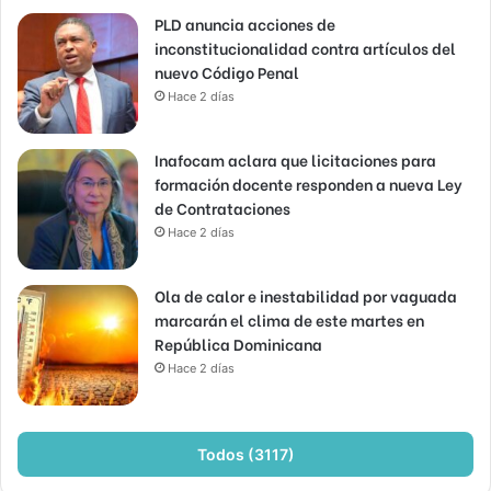
PLD anuncia acciones de
inconstitucionalidad contra artículos del
nuevo Código Penal
Hace 2 días
Inafocam aclara que licitaciones para
formación docente responden a nueva Ley
de Contrataciones
Hace 2 días
Ola de calor e inestabilidad por vaguada
marcarán el clima de este martes en
República Dominicana
Hace 2 días
Todos (3117)