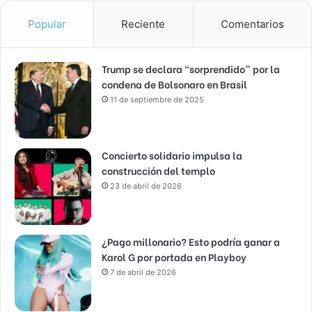
Popular
Reciente
Comentarios
Trump se declara “sorprendido” por la
condena de Bolsonaro en Brasil
11 de septiembre de 2025
Concierto solidario impulsa la
construcción del templo
23 de abril de 2026
¿Pago millonario? Esto podría ganar a
Karol G por portada en Playboy
7 de abril de 2026