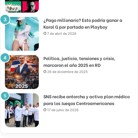
¿Pago millonario? Esto podría ganar a
Karol G por portada en Playboy
7 de abril de 2026
Política, justicia, tensiones y crisis,
marcaron el año 2025 en RD
26 de diciembre de 2025
SNS recibe antorcha y activa plan médico
para los Juegos Centroamericanos
17 de junio de 2026