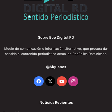
Sobre Eco Digital RD
Medio de comunicación e información alternativo, que procura dar
sentido al contenido periodístico actual en República Dominicana.
@Siguenos
Facebook
X
YouTube
Instagram
Noticias Recientes