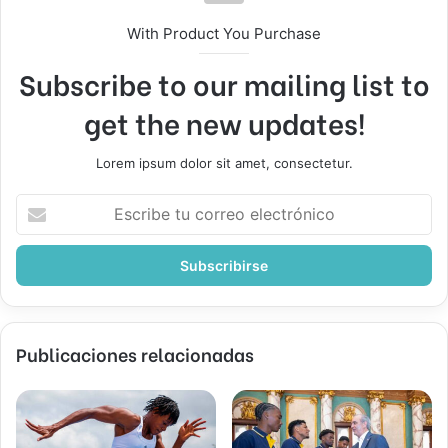
With Product You Purchase
Subscribe to our mailing list to
get the new updates!
Lorem ipsum dolor sit amet, consectetur.
Escribe
tu
correo
electrónico
Publicaciones relacionadas