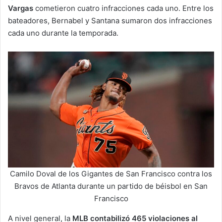
Vargas
cometieron cuatro infracciones cada uno. Entre los
bateadores, Bernabel y Santana sumaron dos infracciones
cada uno durante la temporada.
Camilo Doval de los Gigantes de San Francisco contra los
Bravos de Atlanta durante un partido de béisbol en San
Francisco
A nivel general, la
MLB contabilizó 465 violaciones al