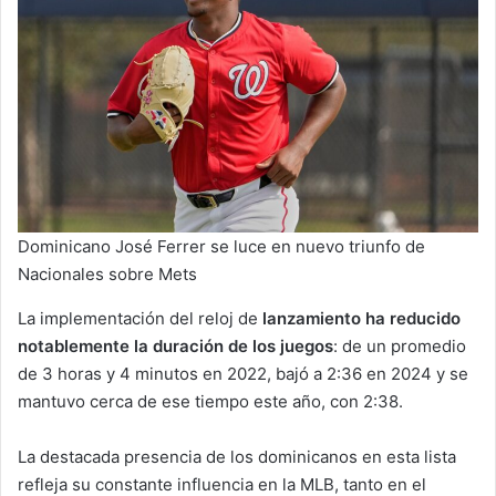
Dominicano José Ferrer se luce en nuevo triunfo de
Nacionales sobre Mets
La implementación del reloj de
lanzamiento ha reducido
notablemente la duración de los juegos
: de un promedio
de 3 horas y 4 minutos en 2022, bajó a 2:36 en 2024 y se
mantuvo cerca de ese tiempo este año, con 2:38.
La destacada presencia de los dominicanos en esta lista
refleja su constante influencia en la MLB, tanto en el