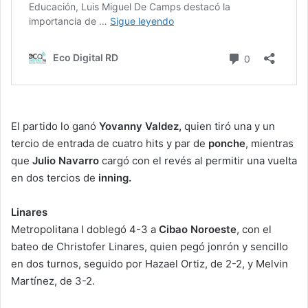
El partido lo ganó
Yovanny Valdez,
quien tiró una y un
tercio de entrada de cuatro hits y par de
ponche
, mientras
que
Julio Navarro
cargó con el revés al permitir una vuelta
en dos tercios de
inning.
Linares
Metropolitana I doblegó 4-3 a
Cibao Noroeste
, con el
bateo de Christofer Linares, quien pegó jonrón y sencillo
en dos turnos, seguido por Hazael Ortiz, de 2-2, y Melvin
Martínez, de 3-2.