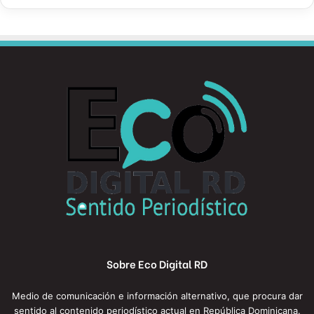
Sobre Eco Digital RD
Medio de comunicación e información alternativo, que procura dar
sentido al contenido periodístico actual en República Dominicana.