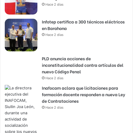
Hace 2 días
Infotep certifica a 300 técnicos eléctricos
en Barahona
Hace 2 días
PLD anuncia acciones de
inconstitucionalidad contra artículos del
nuevo Código Penal
Hace 2 días
Inafocam aclara que licitaciones para
formación docente responden a nueva Ley
de Contrataciones
Hace 2 días