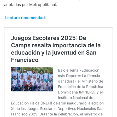
anotadas por Metropolitanal.
Lectura recomendad: