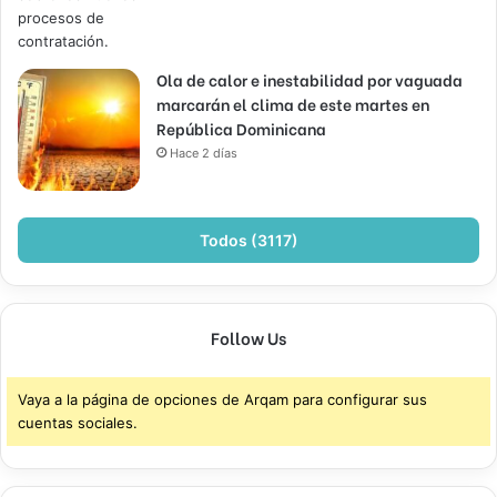
Ola de calor e inestabilidad por vaguada
marcarán el clima de este martes en
República Dominicana
Hace 2 días
Todos (3117)
Follow Us
Vaya a la página de opciones de Arqam para configurar sus
cuentas sociales.