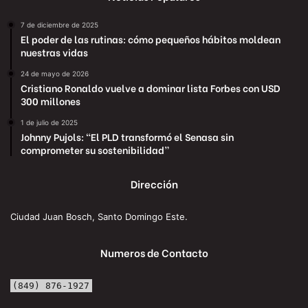
7 de diciembre de 2025
El poder de las rutinas: cómo pequeños hábitos moldean
nuestras vidas
24 de mayo de 2026
Cristiano Ronaldo vuelve a dominar lista Forbes con USD
300 millones
1 de julio de 2025
Johnny Pujols: “El PLD transformó el Senasa sin
comprometer su sostenibilidad”
Dirección
Ciudad Juan Bosch, Santo Domingo Este.
Numeros de Contacto
(849) 876-1927