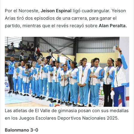
Por el Noroeste,
Jeison Espinal
ligó cuadrangular. Yeison
Arias tiró dos episodios de una carrera, para ganar el
partido, mientras que el revés recayó sobre
Alan Peralta.
Las atletas de El Valle de gimnasia posan con sus medallas
en los Juegos Escolares Deportivos Nacionales 2025.
Balonmano 3-0