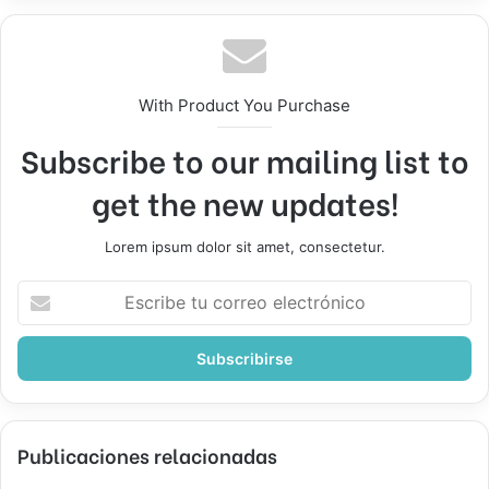
With Product You Purchase
Subscribe to our mailing list to
get the new updates!
Lorem ipsum dolor sit amet, consectetur.
Escribe
tu
correo
electrónico
Publicaciones relacionadas