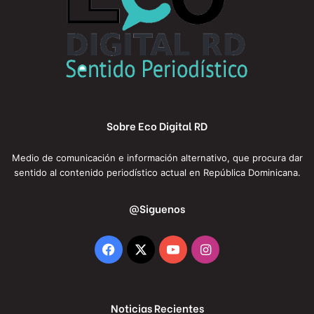
Sobre Eco Digital RD
Medio de comunicación e información alternativo, que procura dar
sentido al contenido periodístico actual en República Dominicana.
@Siguenos
Facebook
X
YouTube
Instagram
Noticias Recientes