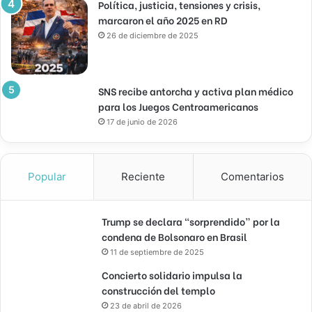
Política, justicia, tensiones y crisis,
marcaron el año 2025 en RD
26 de diciembre de 2025
SNS recibe antorcha y activa plan médico
para los Juegos Centroamericanos
17 de junio de 2026
Popular
Reciente
Comentarios
Trump se declara “sorprendido” por la
condena de Bolsonaro en Brasil
11 de septiembre de 2025
Concierto solidario impulsa la
construcción del templo
23 de abril de 2026