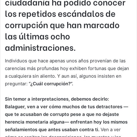
ciudadanía ha podido conocer
los repetidos escándalos de
corrupción que han marcado
las últimas ocho
administraciones.
Individuos que hace apenas unos años provenían de las
carencias más profundas hoy exhiben fortunas que dejan
a cualquiera sin aliento. Y aun así, algunos insisten en
preguntar:
“¿Cuál corrupción?”.
Sin temor a interpretaciones, debemos decirlo:
Balaguer, ven a ver cómo muchos de tus detractores —
que te acusaban de corrupto pese a que no dejaste
herencia monetaria alguna— enfrentan hoy los mismos
señalamientos que antes usaban contra ti.
Ven a ver