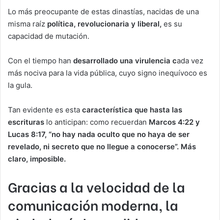
Lo más preocupante de estas dinastías, nacidas de una
misma raíz
política, revolucionaria y liberal,
es su
capacidad de mutación.
Con el tiempo han
desarrollado una virulencia c
ada vez
más nociva para la vida pública, cuyo signo inequívoco es
la gula.
Tan evidente es esta
característica que hasta las
escrituras
lo anticipan: como recuerdan
Marcos 4:22 y
Lucas 8:17, “no hay nada oculto que no haya de ser
revelado, ni secreto que no llegue a conocerse”. Más
claro, imposible.
Gracias a la velocidad de la
comunicación moderna, la