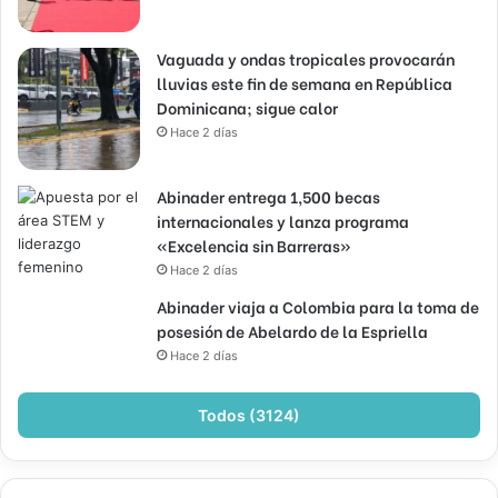
Vaguada y ondas tropicales provocarán
lluvias este fin de semana en República
Dominicana; sigue calor
Hace 2 días
Abinader entrega 1,500 becas
internacionales y lanza programa
«Excelencia sin Barreras»
Hace 2 días
Abinader viaja a Colombia para la toma de
posesión de Abelardo de la Espriella
Hace 2 días
Todos (3124)