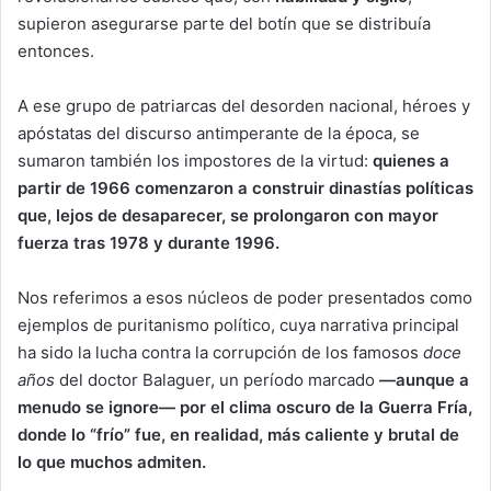
supieron asegurarse parte del botín que se distribuía
entonces.
A ese grupo de patriarcas del desorden nacional, héroes y
apóstatas del discurso antimperante de la época, se
sumaron también los impostores de la virtud:
quienes a
partir de 1966 comenzaron a construir dinastías políticas
que, lejos de desaparecer, se prolongaron con mayor
fuerza tras 1978 y durante 1996.
Nos referimos a esos núcleos de poder presentados como
ejemplos de puritanismo político, cuya narrativa principal
ha sido la lucha contra la corrupción de los famosos
doce
años
del doctor Balaguer, un período marcado
—aunque a
menudo se ignore— por el clima oscuro de la Guerra Fría,
donde lo “frío” fue, en realidad, más caliente y brutal de
lo que muchos admiten.