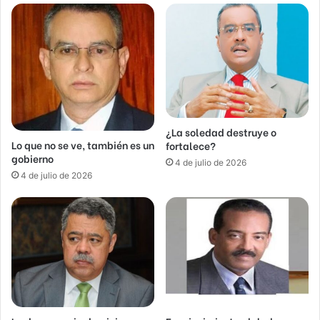
¿La soledad destruye o
Lo que no se ve, también es un
fortalece?
gobierno
4 de julio de 2026
4 de julio de 2026