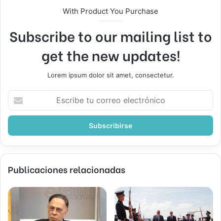
With Product You Purchase
Subscribe to our mailing list to
get the new updates!
Lorem ipsum dolor sit amet, consectetur.
Escribe
tu
correo
electrónico
Publicaciones relacionadas