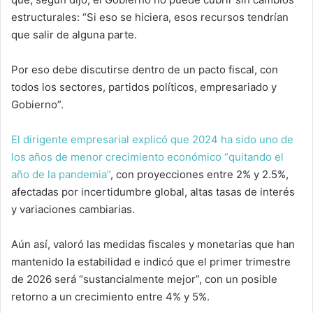
estructurales: “Si eso se hiciera, esos recursos tendrían
que salir de alguna parte.
Por eso debe discutirse dentro de un pacto fiscal, con
todos los sectores, partidos políticos, empresariado y
Gobierno”.
El dirigente empresarial explicó que 2024 ha sido uno de
los años de menor crecimiento económico “quitando el
año de la pandemia”
, con proyecciones entre 2% y 2.5%,
afectadas por incertidumbre global, altas tasas de interés
y variaciones cambiarias.
Aún así, valoró las medidas fiscales y monetarias que han
mantenido la estabilidad e indicó que el primer trimestre
de 2026 será “sustancialmente mejor”, con un posible
retorno a un crecimiento entre 4% y 5%.