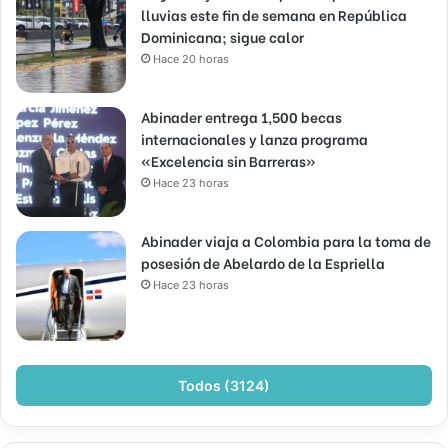
lluvias este fin de semana en República
Dominicana; sigue calor
Hace 20 horas
Abinader entrega 1,500 becas
internacionales y lanza programa
«Excelencia sin Barreras»
Hace 23 horas
Abinader viaja a Colombia para la toma de
posesión de Abelardo de la Espriella
Hace 23 horas
Todos (3124)