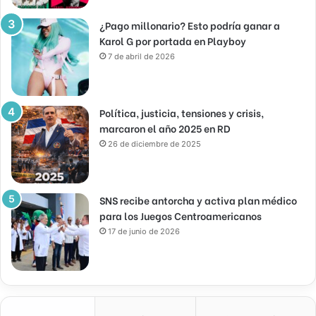
¿Pago millonario? Esto podría ganar a
Karol G por portada en Playboy
7 de abril de 2026
Política, justicia, tensiones y crisis,
marcaron el año 2025 en RD
26 de diciembre de 2025
SNS recibe antorcha y activa plan médico
para los Juegos Centroamericanos
17 de junio de 2026