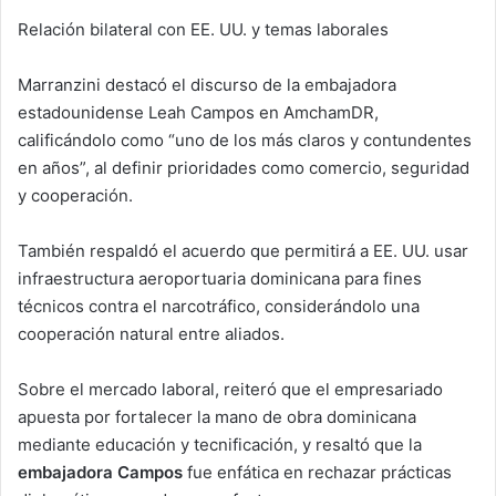
Relación bilateral con EE. UU. y temas laborales
Marranzini destacó el discurso de la embajadora
estadounidense Leah Campos en AmchamDR,
calificándolo como “uno de los más claros y contundentes
en años”, al definir prioridades como comercio, seguridad
y cooperación.
También respaldó el acuerdo que permitirá a EE. UU. usar
infraestructura aeroportuaria dominicana para fines
técnicos contra el narcotráfico, considerándolo una
cooperación natural entre aliados.
Sobre el mercado laboral, reiteró que el empresariado
apuesta por fortalecer la mano de obra dominicana
mediante educación y tecnificación, y resaltó que la
embajadora Campos
fue enfática en rechazar prácticas