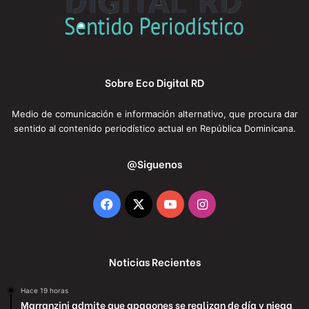
Sobre Eco Digital RD
Medio de comunicación e información alternativo, que procura dar
sentido al contenido periodístico actual en República Dominicana.
@Siguenos
Facebook
X
YouTube
Instagram
Noticias Recientes
Hace 19 horas
Marranzini admite que apagones se realizan de día y niega