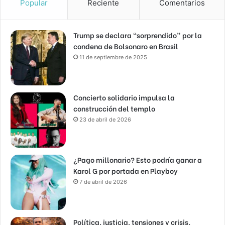
Popular
Reciente
Comentarios
Trump se declara “sorprendido” por la
condena de Bolsonaro en Brasil
11 de septiembre de 2025
Concierto solidario impulsa la
construcción del templo
23 de abril de 2026
¿Pago millonario? Esto podría ganar a
Karol G por portada en Playboy
7 de abril de 2026
Política, justicia, tensiones y crisis,