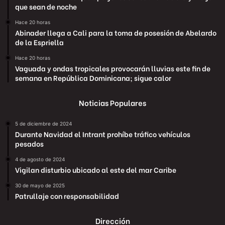
que sean de noche
Hace 20 horas
Abinader llega a Cali para la toma de posesión de Abelardo
de la Espriella
Hace 20 horas
Vaguada y ondas tropicales provocarán lluvias este fin de
semana en República Dominicana; sigue calor
Noticias Populares
5 de diciembre de 2024
Durante Navidad el Intrant prohíbe tráfico vehículos
pesados
4 de agosto de 2024
Vigilan disturbio ubicado al este del mar Caribe
30 de mayo de 2025
Patrullaje con responsabilidad
Dirección