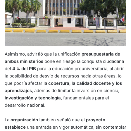
Asimismo, advirtió que la unificación
presupuestaria de
ambos ministerios
pone en riesgo la conquista ciudadana
del
4 % del PIB
para la educación preuniversitaria, al abrir
la posibilidad de desvío de recursos hacia otras áreas, lo
que podría afectar la
cobertura, la calidad docente y los
aprendizajes
, además de limitar la inversión en ciencia,
investigación y tecnología
, fundamentales para el
desarrollo nacional.
La
organización
también señaló que el
proyecto
establece
una entrada en vigor automática, sin contemplar