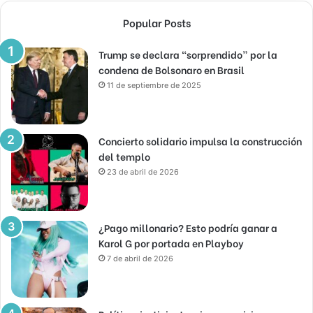
Popular Posts
Trump se declara “sorprendido” por la
condena de Bolsonaro en Brasil
11 de septiembre de 2025
Concierto solidario impulsa la construcción
del templo
23 de abril de 2026
¿Pago millonario? Esto podría ganar a
Karol G por portada en Playboy
7 de abril de 2026