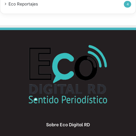
Eco Reportajes
4
Sobre Eco Digital RD