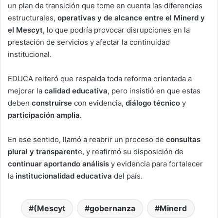
un plan de transición que tome en cuenta las diferencias
estructurales,
operativas y de alcance entre el Minerd y
el Mescyt,
lo que podría provocar disrupciones en la
prestación de servicios y afectar la continuidad
institucional.
EDUCA reiteró que respalda toda reforma orientada a
mejorar la
calidad educativa
, pero insistió en que estas
deben
construirse
con evidencia,
diálogo técnico
y
participación amplia.
En ese sentido, llamó a reabrir un proceso de
consultas
plural y transparent
e, y reafirmó su disposición de
continuar aportando análisis
y evidencia para fortalecer
la
institucionalidad educativa
del país.
(Mescyt
gobernanza
Minerd