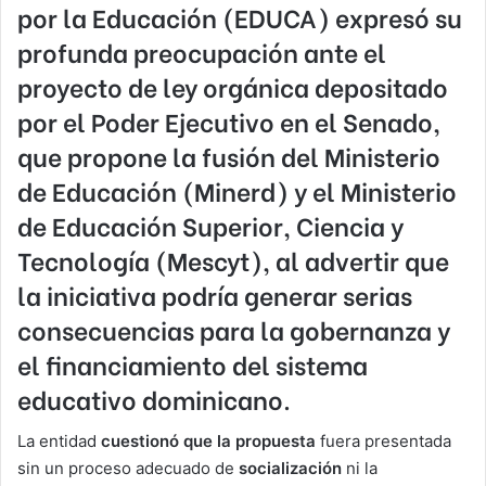
por la Educación (EDUCA) expresó su
profunda preocupación ante el
proyecto de ley orgánica depositado
por el Poder Ejecutivo en el Senado,
que propone la fusión del Ministerio
de Educación (Minerd) y el Ministerio
de Educación Superior, Ciencia y
Tecnología (Mescyt), al advertir que
la iniciativa podría generar serias
consecuencias para la
gobernanza
y
el
financiamiento del sistema
educativo do
minicano.
La entidad
cuestionó que la propuesta
fuera presentada
sin un proceso adecuado de
socialización
ni la