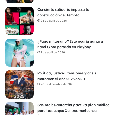
Concierto solidario impulsa la
construcción del templo
23 de abril de 2026
¿Pago millonario? Esto podría ganar a
Karol G por portada en Playboy
7 de abril de 2026
Política, justicia, tensiones y crisis,
marcaron el año 2025 en RD
26 de diciembre de 2025
SNS recibe antorcha y activa plan médico
para los Juegos Centroamericanos