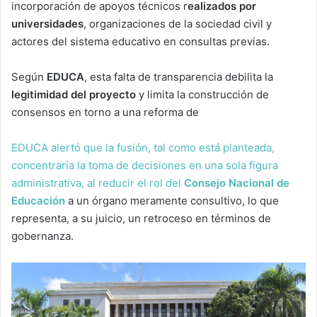
incorporación de apoyos técnicos r
ealizados por
universidades
, organizaciones de la sociedad civil y
actores del sistema educativo en consultas previas.
Según
EDUCA
, esta falta de transparencia debilita la
legitimidad del proyecto
y limita la construcción de
consensos en torno a una reforma de
EDUCA alertó que la fusión, tal como está planteada,
concentraría la toma de decisiones en una sola figura
administrativa, al reducir el rol del
Consejo Nacional de
Educación
a un órgano meramente consultivo, lo que
representa, a su juicio, un retroceso en términos de
gobernanza.