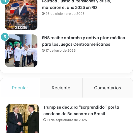
Política, justicia, tensiones y crisis,
marcaron el año 2025 en RD
26 de diciembre de 2025
SNS recibe antorcha y activa plan médico
para los Juegos Centroamericanos
17 de junio de 2026
Popular
Reciente
Comentarios
Trump se declara “sorprendido” por la
condena de Bolsonaro en Brasil
11 de septiembre de 2025