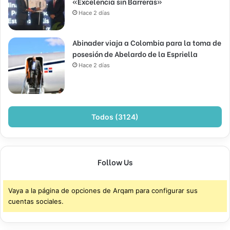
«Excelencia sin Barreras»
Hace 2 días
Abinader viaja a Colombia para la toma de
posesión de Abelardo de la Espriella
Hace 2 días
Todos (3124)
Follow Us
Vaya a la página de opciones de Arqam para configurar sus
cuentas sociales.