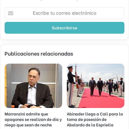
Escribe
tu
correo
electrónico
Publicaciones relacionadas
Marranzini admite que
Abinader llega a Cali para la
apagones se realizan de día y
toma de posesión de
niega que sean de noche
Abelardo de la Espriella