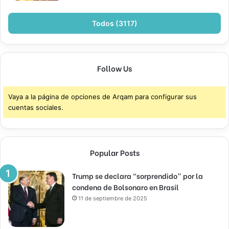
Todos (3117)
Follow Us
Vaya a la página de opciones de Arqam para configurar sus
cuentas sociales.
Popular Posts
Trump se declara “sorprendido” por la
condena de Bolsonaro en Brasil
11 de septiembre de 2025