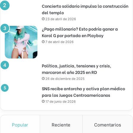
Concierto solidario impulsa la construcción
del templo
23 de abril de 2026
¿Pago millonario? Esto podría ganar a
Karol G por portada en Playboy
7 de abril de 2026
Política, justicia, tensiones y crisis,
marcaron el año 2025 en RD
26 de diciembre de 2025
SNS recibe antorcha y activa plan médico
para los Juegos Centroamericanos
17 de junio de 2026
Popular
Reciente
Comentarios