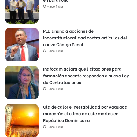
Hace 1 día
PLD anuncia acciones de
inconstitucionalidad contra artículos del
nuevo Código Penal
Hace 1 día
Inafocam aclara que licitaciones para
formación docente responden a nueva Ley
de Contrataciones
Hace 1 día
Ola de calor e inestabilidad por vaguada
marcarán el clima de este martes en
República Dominicana
Hace 1 día