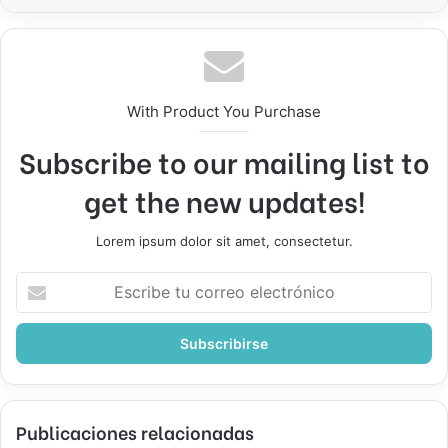
With Product You Purchase
Subscribe to our mailing list to
get the new updates!
Lorem ipsum dolor sit amet, consectetur.
Escribe
tu
correo
electrónico
Publicaciones relacionadas