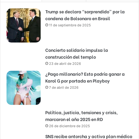
Trump se declara “sorprendido” por la
condena de Bolsonaro en Brasil
11 de septiembre de 2025
Concierto solidario impulsa la
construcción del templo
23 de abril de 2026
¿Pago millonario? Esto podría ganar a
Karol G por portada en Playboy
7 de abril de 2026
Política, justicia, tensiones y crisis,
marcaron el año 2025 en RD
26 de diciembre de 2025
SNS recibe antorcha y activa plan médico