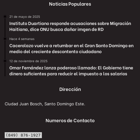
Noticias Populares
21 de mayo de 2025
Instituto Duartiano responde acusaciones sobre Migración
Haitiana, dice ONU busca dañar imgen de RD
Hace 4 semanas
Cacerolazo vuelve a retumbar en el Gran Santo Domingo en
medio del creciente descontento ciudadano
12 de noviembre de 2025
Omar Fernández lanza poderoso llamado: El Gobierno tiene
dinero suficientes para reducir el impuesto a los salarios
Dirección
Ciudad Juan Bosch, Santo Domingo Este.
Numeros de Contacto
(849) 876-1927