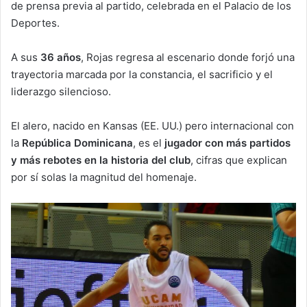
de prensa previa al partido, celebrada en el Palacio de los
Deportes.
A sus
36 años
, Rojas regresa al escenario donde forjó una
trayectoria marcada por la constancia, el sacrificio y el
liderazgo silencioso.
El alero, nacido en Kansas (EE. UU.) pero internacional con
la
República Dominicana
, es el
jugador con más partidos
y más rebotes en la historia del club
, cifras que explican
por sí solas la magnitud del homenaje.