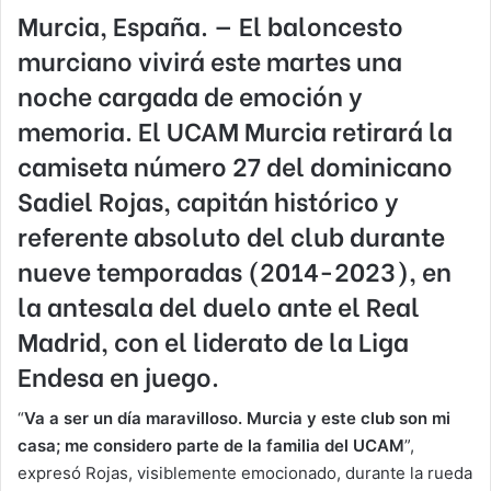
Murcia, España.
— El baloncesto
murciano vivirá este martes una
noche cargada de emoción y
memoria. El
UCAM Murcia
retirará la
camiseta número
27
del dominicano
Sadiel Rojas
, capitán histórico y
referente absoluto del club durante
nueve temporadas (2014-2023)
, en
la antesala del duelo ante el
Real
Madrid
, con el liderato de la Liga
Endesa en juego.
“
Va a ser un día maravilloso. Murcia y este club son mi
casa; me considero parte de la familia del UCAM
”,
expresó Rojas, visiblemente emocionado, durante la rueda