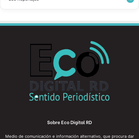
Sobre Eco Digital RD
Medio de comunicación e información alternativo, que procura dar