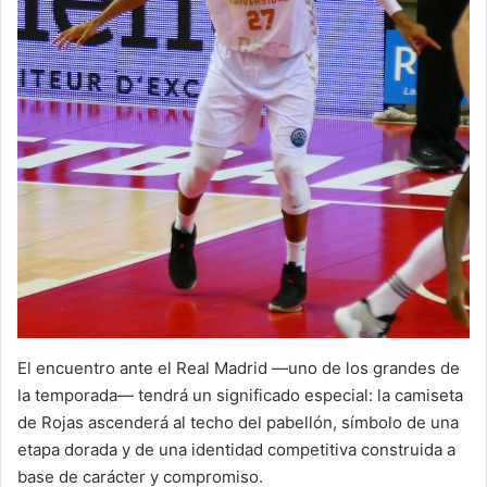
El encuentro ante el Real Madrid —uno de los grandes de
la temporada— tendrá un significado especial: la camiseta
de Rojas ascenderá al techo del pabellón, símbolo de una
etapa dorada y de una identidad competitiva construida a
base de carácter y compromiso.