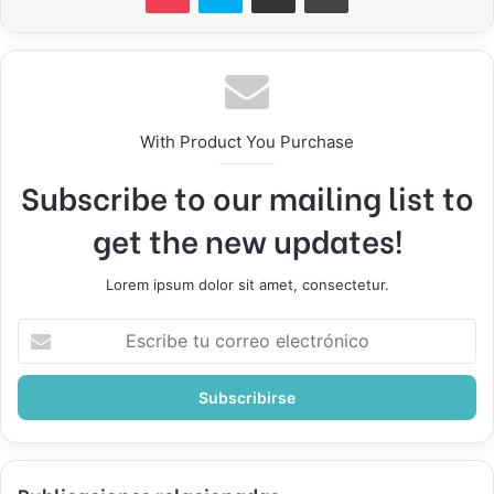
With Product You Purchase
Subscribe to our mailing list to
get the new updates!
Lorem ipsum dolor sit amet, consectetur.
Escribe
tu
correo
electrónico