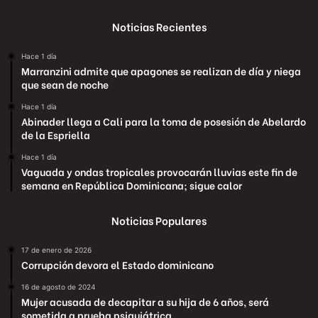
Noticias Recientes
Hace 1 día
Marranzini admite que apagones se realizan de día y niega
que sean de noche
Hace 1 día
Abinader llega a Cali para la toma de posesión de Abelardo
de la Espriella
Hace 1 día
Vaguada y ondas tropicales provocarán lluvias este fin de
semana en República Dominicana; sigue calor
Noticias Populares
17 de enero de 2026
Corrupción devora el Estado dominicano
16 de agosto de 2024
Mujer acusada de decapitar a su hija de 6 años, será
sometida a prueba psiquiátrica