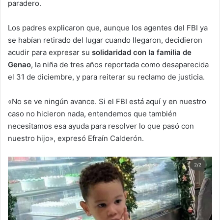
paradero.
Los padres explicaron que, aunque los agentes del FBI ya
se habían retirado del lugar cuando llegaron, decidieron
acudir para expresar su
solidaridad con la familia de
Genao
, la niña de tres años reportada como desaparecida
el 31 de diciembre, y para reiterar su reclamo de justicia.
«No se ve ningún avance. Si el FBI está aquí y en nuestro
caso no hicieron nada, entendemos que también
necesitamos esa ayuda para resolver lo que pasó con
nuestro hijo», expresó Efraín Calderón.