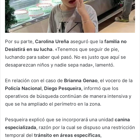
Por su parte,
Carolina Ureña
aseguró que la
familia no
Desistirá en su lucha
. «Tenemos que seguir de pie,
luchando para saber qué pasó. No es justo que aquí se
desaparezcan niños y nadie sepa nada», lamentó.
En relación con el caso de
Brianna Genao
, el vocero de la
Policía Nacional
,
Diego Pesqueira,
informó que los
operativos de búsqueda continúan de manera intensiva y
que se ha ampliado el perímetro en la zona.
Pesqueira explicó que se incorporará una unidad
canina
especializada
, razón por la cual se dispuso una restricción
temporal del
tránsito en áreas específicas
,