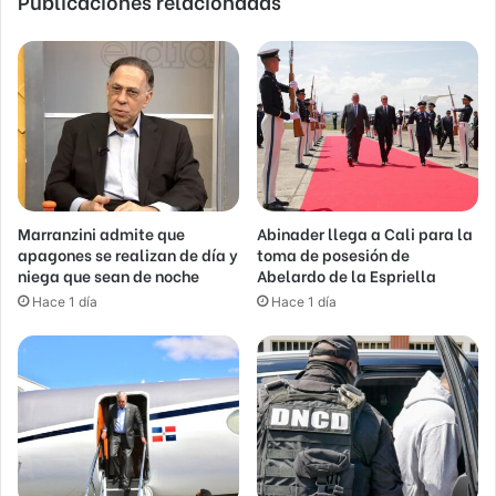
Publicaciones relacionadas
Marranzini admite que
Abinader llega a Cali para la
apagones se realizan de día y
toma de posesión de
niega que sean de noche
Abelardo de la Espriella
Hace 1 día
Hace 1 día