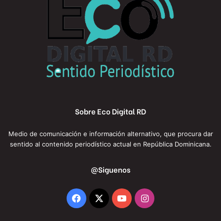
Sobre Eco Digital RD
Medio de comunicación e información alternativo, que procura dar
sentido al contenido periodístico actual en República Dominicana.
@Siguenos
Facebook
X
YouTube
Instagram