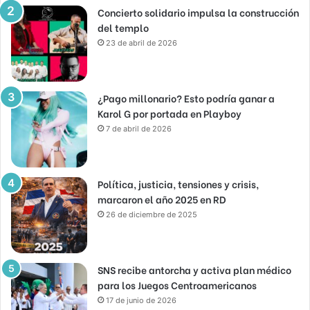
Concierto solidario impulsa la construcción
del templo
23 de abril de 2026
¿Pago millonario? Esto podría ganar a
Karol G por portada en Playboy
7 de abril de 2026
Política, justicia, tensiones y crisis,
marcaron el año 2025 en RD
26 de diciembre de 2025
SNS recibe antorcha y activa plan médico
para los Juegos Centroamericanos
17 de junio de 2026