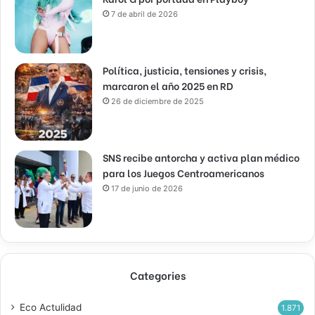
7 de abril de 2026
Política, justicia, tensiones y crisis,
marcaron el año 2025 en RD
26 de diciembre de 2025
SNS recibe antorcha y activa plan médico
para los Juegos Centroamericanos
17 de junio de 2026
Categories
Eco Actulidad
1.871