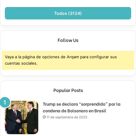
Todos (3124)
Follow Us
Vaya a la página de opciones de Arqam para configurar sus
cuentas sociales.
Popular Posts
Trump se declara “sorprendido” por la
condena de Bolsonaro en Brasil
11 de septiembre de 2025