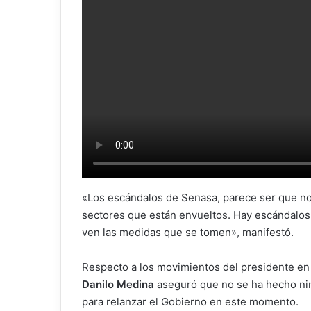
«Los escándalos de Senasa, parece ser que no 
sectores que están envueltos. Hay escándalos 
ven las medidas que se tomen», manifestó.
Respecto a los movimientos del presidente en
Danilo Medina
aseguró que no se ha hecho ni
para relanzar el Gobierno en este momento.