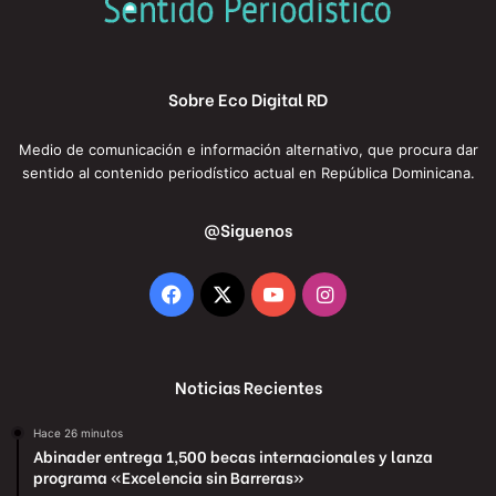
Sobre Eco Digital RD
Medio de comunicación e información alternativo, que procura dar
sentido al contenido periodístico actual en República Dominicana.
@Siguenos
Facebook
X
YouTube
Instagram
Noticias Recientes
Hace 26 minutos
Abinader entrega 1,500 becas internacionales y lanza
programa «Excelencia sin Barreras»