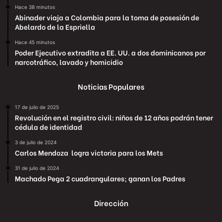
Hace 38 minutos
Abinader viaja a Colombia para la toma de posesión de
Abelardo de la Espriella
Hace 45 minutos
Poder Ejecutivo extradita a EE. UU. a dos dominicanos por
narcotráfico, lavado y homicidio
Noticias Populares
17 de julio de 2025
Revolución en el registro civil: niños de 12 años podrán tener
cédula de identidad
3 de julio de 2024
Carlos Mendoza logra victoria para los Mets
31 de julio de 2024
Machado Pega 2 cuadrangulares; ganan los Padres
Dirección