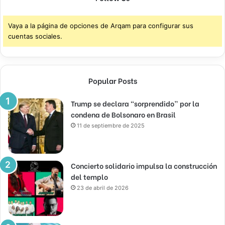
Vaya a la página de opciones de Arqam para configurar sus
cuentas sociales.
Popular Posts
Trump se declara “sorprendido” por la
condena de Bolsonaro en Brasil
11 de septiembre de 2025
Concierto solidario impulsa la construcción
del templo
23 de abril de 2026