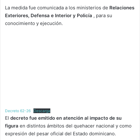
La medida fue comunicada a los ministerios de
Relaciones
Exteriores, Defensa e Interior y Policía
, para su
conocimiento y ejecución.
Decreto 62-26
Descarga
El
decreto fue emitido en atención al impacto de su
figura
en distintos ámbitos del quehacer nacional y como
expresión del pesar oficial del Estado dominicano.