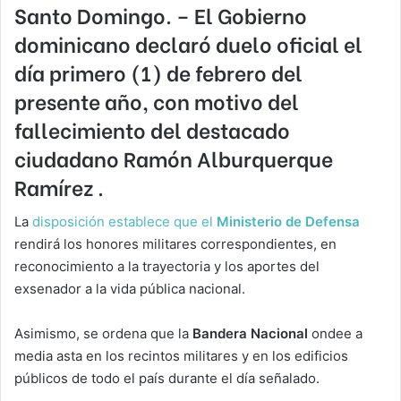
Santo Domingo.
– El Gobierno
dominicano declaró duelo oficial el
día primero (1) de febrero del
presente año, con motivo del
fallecimiento del destacado
ciudadano
Ramón Alburquerque
Ramírez
.
La
disposición establece que el
Ministerio de Defensa
rendirá los honores militares correspondientes, en
reconocimiento a la trayectoria y los aportes del
exsenador a la vida pública nacional.
Asimismo, se ordena que la
Bandera Nacional
ondee a
media asta en los recintos militares y en los edificios
públicos de todo el país durante el día señalado.