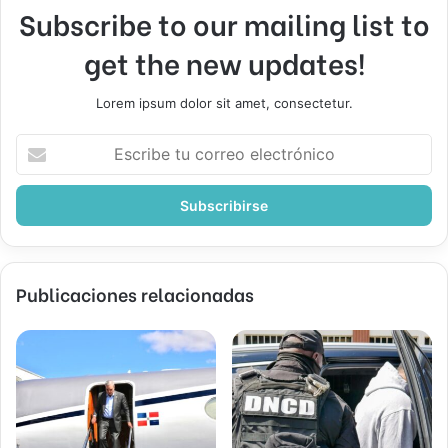
Subscribe to our mailing list to
get the new updates!
Lorem ipsum dolor sit amet, consectetur.
Escribe
tu
correo
electrónico
Publicaciones relacionadas