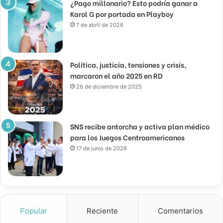
¿Pago millonario? Esto podría ganar a
Karol G por portada en Playboy
7 de abril de 2026
Política, justicia, tensiones y crisis,
marcaron el año 2025 en RD
26 de diciembre de 2025
SNS recibe antorcha y activa plan médico
para los Juegos Centroamericanos
17 de junio de 2026
Popular
Reciente
Comentarios