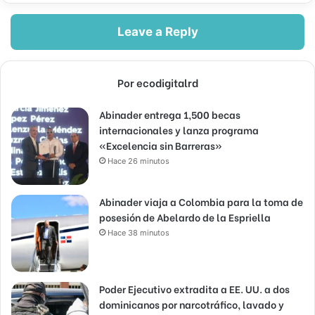
Leave a Reply
Por ecodigitalrd
Abinader entrega 1,500 becas
internacionales y lanza programa
«Excelencia sin Barreras»
Hace 26 minutos
Abinader viaja a Colombia para la toma de
posesión de Abelardo de la Espriella
Hace 38 minutos
Poder Ejecutivo extradita a EE. UU. a dos
dominicanos por narcotráfico, lavado y