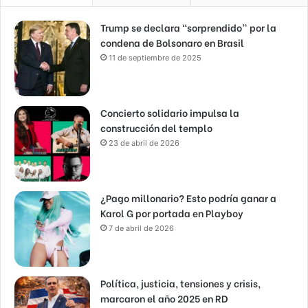
Trump se declara “sorprendido” por la
condena de Bolsonaro en Brasil
11 de septiembre de 2025
Concierto solidario impulsa la
construcción del templo
23 de abril de 2026
¿Pago millonario? Esto podría ganar a
Karol G por portada en Playboy
7 de abril de 2026
Política, justicia, tensiones y crisis,
marcaron el año 2025 en RD