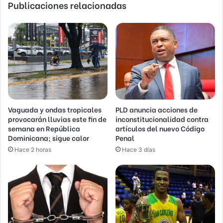
Publicaciones relacionadas
Vaguada y ondas tropicales
PLD anuncia acciones de
provocarán lluvias este fin de
inconstitucionalidad contra
semana en República
artículos del nuevo Código
Dominicana; sigue calor
Penal
Hace 2 horas
Hace 3 días