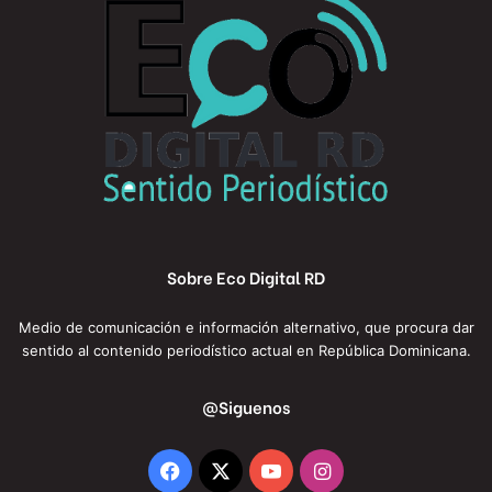
Sobre Eco Digital RD
Medio de comunicación e información alternativo, que procura dar
sentido al contenido periodístico actual en República Dominicana.
@Siguenos
Facebook
X
YouTube
Instagram