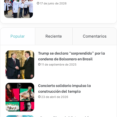
17 de junio de 2026
Popular
Reciente
Comentarios
Trump se declara “sorprendido” por la
condena de Bolsonaro en Brasil
11 de septiembre de 2025
Concierto solidario impulsa la
construcción del templo
23 de abril de 2026