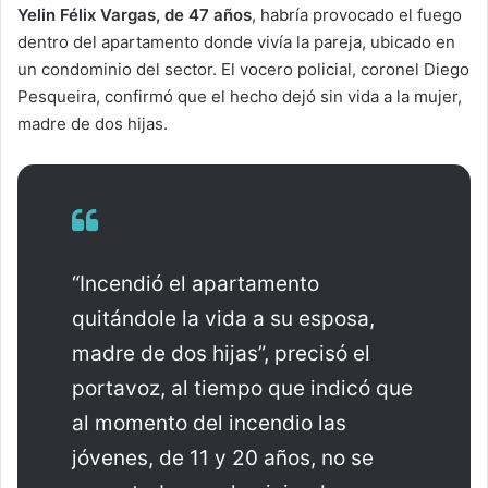
Yelin Félix Vargas, de 47 años
, habría provocado el fuego
dentro del apartamento donde vivía la pareja, ubicado en
un condominio del sector. El vocero policial, coronel Diego
Pesqueira, confirmó que el hecho dejó sin vida a la mujer,
madre de dos hijas.
“Incendió el apartamento
quitándole la vida a su esposa,
madre de dos hijas”, precisó el
portavoz, al tiempo que indicó que
al momento del incendio las
jóvenes, de 11 y 20 años, no se