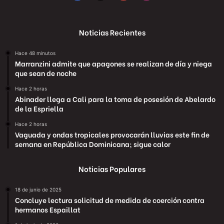
Noticias Recientes
Hace 48 minutos
Marranzini admite que apagones se realizan de día y niega
que sean de noche
Hace 2 horas
Abinader llega a Cali para la toma de posesión de Abelardo
de la Espriella
Hace 2 horas
Vaguada y ondas tropicales provocarán lluvias este fin de
semana en República Dominicana; sigue calor
Noticias Populares
18 de junio de 2025
Concluye lectura solicitud de medida de coerción contra
hermanos Espaillat