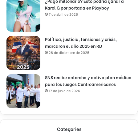
¿Pago millonario? Esto podría ganar a
Karol G por portada en Playboy
7 de abril de 2026
Política, justicia, tensiones y crisis,
marcaron el año 2025 en RD
26 de diciembre de 2025
SNS recibe antorcha y activa plan médico
para los Juegos Centroamericanos
17 de junio de 2026
Categories