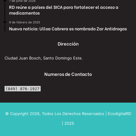
1 de junio de 2026
RD reúne a países del SICA para fortalecer el acceso a
medicamentos
6 de febrero de 2025
Nueva noticia: Ulloa Cabrera es nombrado Zar Antidrogas
Dirección
Ciudad Juan Bosch, Santo Domingo Este.
Numeros de Contacto
(849) 876-1927
© Copyright 2026, Todos Los Derechos Reservados | EcodigitalRD
| 2025