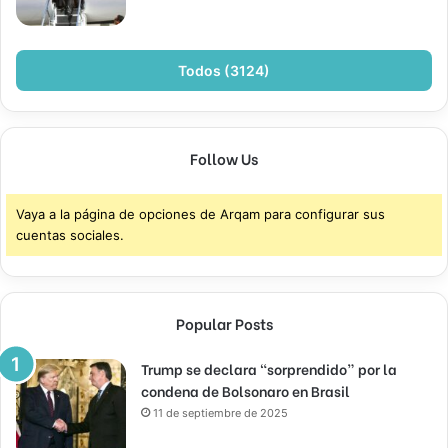
Todos (3124)
Follow Us
Vaya a la página de opciones de Arqam para configurar sus
cuentas sociales.
Popular Posts
Trump se declara “sorprendido” por la
condena de Bolsonaro en Brasil
11 de septiembre de 2025