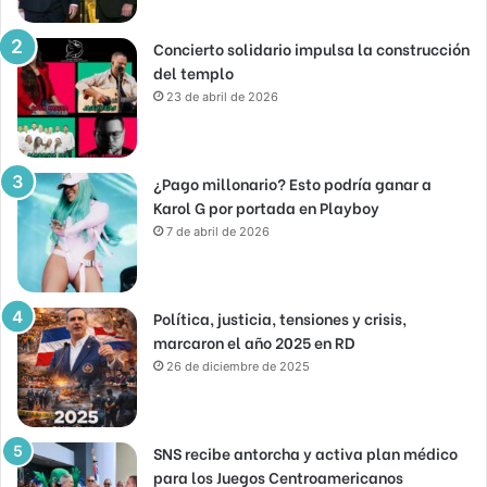
Concierto solidario impulsa la construcción
del templo
23 de abril de 2026
¿Pago millonario? Esto podría ganar a
Karol G por portada en Playboy
7 de abril de 2026
Política, justicia, tensiones y crisis,
marcaron el año 2025 en RD
26 de diciembre de 2025
SNS recibe antorcha y activa plan médico
para los Juegos Centroamericanos