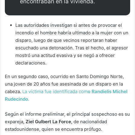
encontraban en la vivienda.
Las autoridades investigan si antes de provocar el
incendio el hombre habría ultimado a la mujer con un
disparo, luego de que vecinos reportaran haber
escuchado una detonación. Tras el hecho, el agresor
mostró una actitud evasiva y se negó a ofrecer
declaraciones.
En un segundo caso, ocurrido en Santo Domingo Norte,
una joven de 20 años fue asesinada de un disparo en la
cabeza.
La víctima fue identificada com
o Randielis Michel
Rudecindo.
Según el informe preliminar, el principal sospechoso es su
expareja
, Ziel Gulbert La Force,
de nacionalidad
estadounidense, quien se encuentra prófugo.