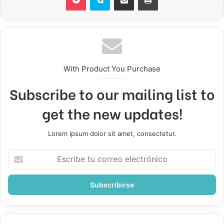
With Product You Purchase
Subscribe to our mailing list to
get the new updates!
Lorem ipsum dolor sit amet, consectetur.
Escribe
tu
correo
electrónico