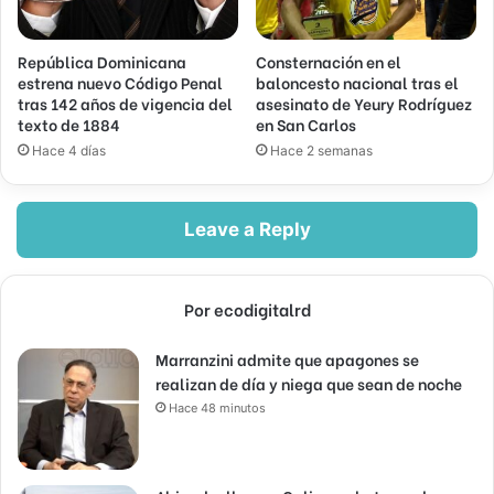
República Dominicana
Consternación en el
estrena nuevo Código Penal
baloncesto nacional tras el
tras 142 años de vigencia del
asesinato de Yeury Rodríguez
texto de 1884
en San Carlos
Hace 4 días
Hace 2 semanas
Leave a Reply
Por ecodigitalrd
Marranzini admite que apagones se
realizan de día y niega que sean de noche
Hace 48 minutos