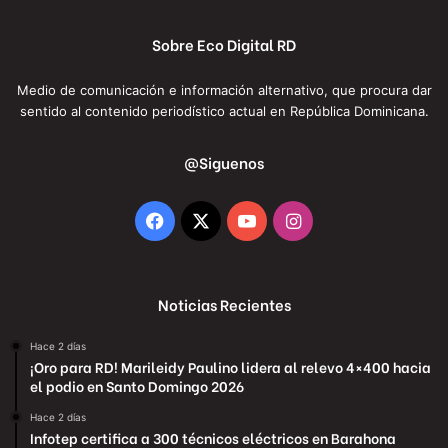
Sobre Eco Digital RD
Medio de comunicación e información alternativo, que procura dar
sentido al contenido periodístico actual en República Dominicana.
@Siguenos
Facebook
X
YouTube
Instagram
Noticias Recientes
Hace 2 días
¡Oro para RD! Marileidy Paulino lidera al relevo 4×400 hacia
el podio en Santo Domingo 2026
Hace 2 días
Infotep certifica a 300 técnicos eléctricos en Barahona