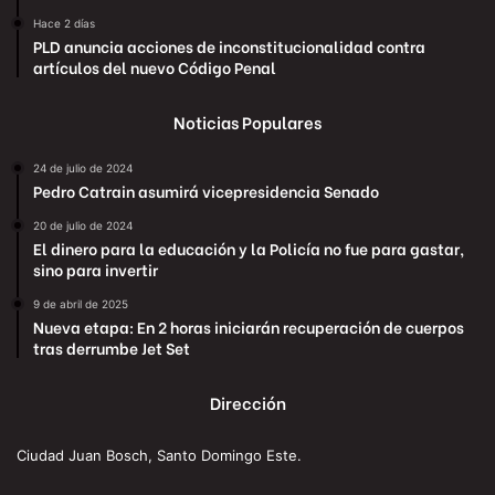
Hace 2 días
PLD anuncia acciones de inconstitucionalidad contra
artículos del nuevo Código Penal
Noticias Populares
24 de julio de 2024
Pedro Catrain asumirá vicepresidencia Senado
20 de julio de 2024
El dinero para la educación y la Policía no fue para gastar,
sino para invertir
9 de abril de 2025
Nueva etapa: En 2 horas iniciarán recuperación de cuerpos
tras derrumbe Jet Set
Dirección
Ciudad Juan Bosch, Santo Domingo Este.