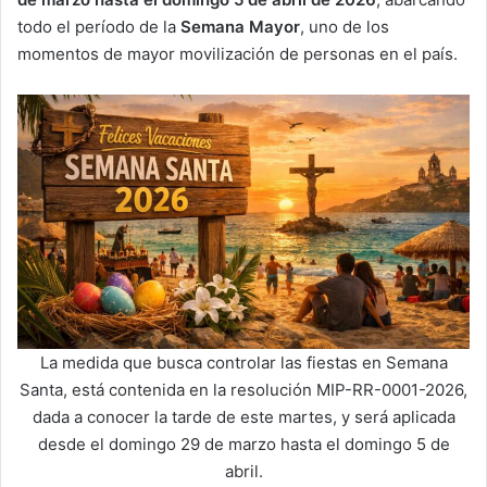
todo el período de la
Semana Mayor
, uno de los
momentos de mayor movilización de personas en el país.
La medida que busca controlar las fiestas en Semana
Santa, está contenida en la resolución MIP-RR-0001-2026,
dada a conocer la tarde de este martes, y será aplicada
desde el domingo 29 de marzo hasta el domingo 5 de
abril.