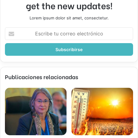
get the new updates!
Lorem ipsum dolor sit amet, consectetur.
Escribe
tu
correo
electrónico
Publicaciones relacionadas