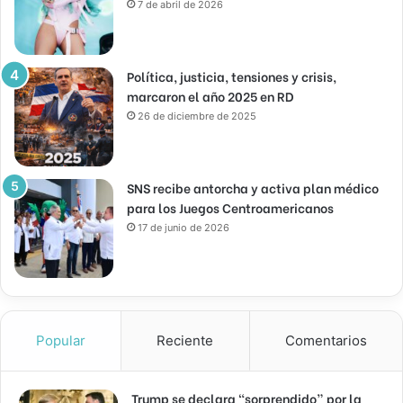
7 de abril de 2026
Política, justicia, tensiones y crisis,
marcaron el año 2025 en RD
26 de diciembre de 2025
SNS recibe antorcha y activa plan médico
para los Juegos Centroamericanos
17 de junio de 2026
Popular
Reciente
Comentarios
Trump se declara “sorprendido” por la