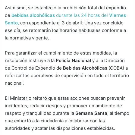
Asimismo, se estableció la prohibición total del expendio
de
bebidas alcohólicas
durante las 24 horas del
Viernes
Santo,
correspondiente al 3 de abril. Una vez concluido
ese día, se retomarán los horarios habituales conforme a
la normativa vigente.
Para garantizar el cumplimiento de estas medidas, la
resolución instruye a la
Policía Nacional
y a la Dirección
de Control de Expendio de
Bebidas Alcohólicas
(COBA) a
reforzar los operativos de supervisión en todo el territorio
nacional.
El Ministerio reiteró que estas acciones buscan prevenir
incidentes, reducir riesgos y promover un ambiente de
respeto y tranquilidad durante la
Semana Santa
, al tiempo
que exhortó a la ciudadanía a colaborar con las
autoridades y acatar las disposiciones establecidas.