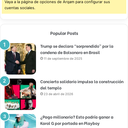
Vaya a la página de opciones de Arqam para configurar sus
cuentas sociales.
Popular Posts
Trump se declara “sorprendido” por la
condena de Bolsonaro en Brasil
11 de septiembre de 2025
Concierto solidario impulsa la construcción
del templo
23 de abril de 2026
¿Pago millonario? Esto podría ganar a
Karol G por portada en Playboy