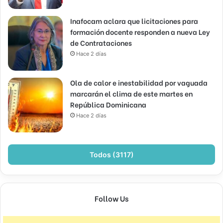
Inafocam aclara que licitaciones para
formación docente responden a nueva Ley
de Contrataciones
Hace 2 días
Ola de calor e inestabilidad por vaguada
marcarán el clima de este martes en
República Dominicana
Hace 2 días
Todos (3117)
Follow Us