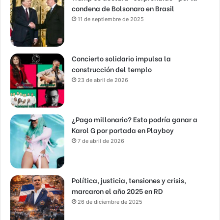
condena de Bolsonaro en Brasil
11 de septiembre de 2025
Concierto solidario impulsa la
construcción del templo
23 de abril de 2026
¿Pago millonario? Esto podría ganar a
Karol G por portada en Playboy
7 de abril de 2026
Política, justicia, tensiones y crisis,
marcaron el año 2025 en RD
26 de diciembre de 2025