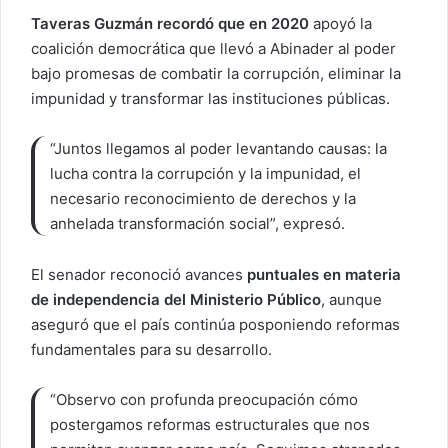
Taveras Guzmán recordó que en 2020
apoyó la
coalición democrática que llevó a Abinader al poder
bajo promesas de combatir la corrupción, eliminar la
impunidad y transformar las instituciones públicas.
“Juntos llegamos al poder levantando causas: la
lucha contra la corrupción y la impunidad, el
necesario reconocimiento de derechos y la
anhelada transformación social”, expresó.
El
senador reconoció avances
puntuales en materia
de independencia del Ministerio Público
, aunque
aseguró que el país continúa posponiendo reformas
fundamentales para su desarrollo.
“Observo con profunda preocupación cómo
postergamos reformas estructurales que nos