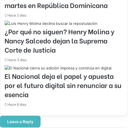
martes en República Dominicana
Hace 2 días
¿Por qué no siguen? Henry Molina y
Nancy Salcedo dejan la Suprema
Corte de Justicia
Hace 3 días
El Nacional deja el papel y apuesta
por el futuro digital sin renunciar a su
esencia
Hace 6 días
Leave a Reply