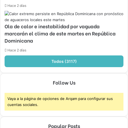
Hace 2 días
Ola de calor e inestabilidad por vaguada
marcarán el clima de este martes en República
Dominicana
Hace 2 días
Todos (3117)
Follow Us
Vaya a la página de opciones de Arqam para configurar sus
cuentas sociales.
Popular Posts