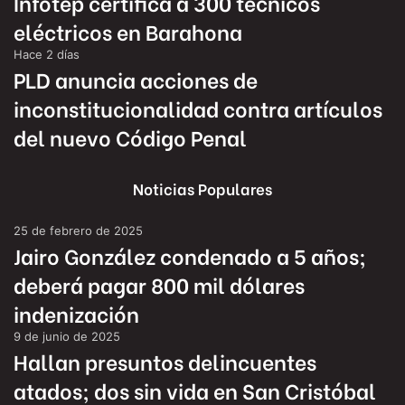
Infotep certifica a 300 técnicos
eléctricos en Barahona
Hace 2 días
PLD anuncia acciones de
inconstitucionalidad contra artículos
del nuevo Código Penal
Noticias Populares
25 de febrero de 2025
Jairo González condenado a 5 años;
deberá pagar 800 mil dólares
indenización
9 de junio de 2025
Hallan presuntos delincuentes
atados; dos sin vida en San Cristóbal