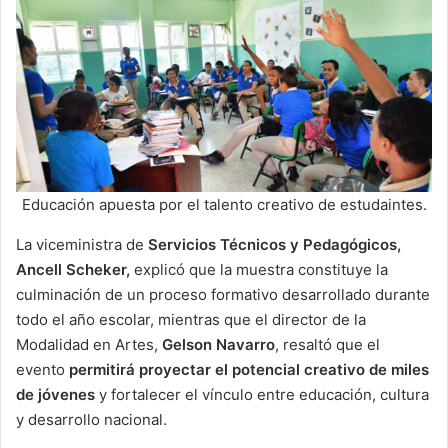
Educación apuesta por el talento creativo de estudaintes.
La viceministra de
Servicios Técnicos y Pedagógicos,
Ancell Scheker,
explicó que la muestra constituye la
culminación de un proceso formativo desarrollado durante
todo el año escolar, mientras que el director de la
Modalidad en Artes,
Gelson Navarro
, resaltó que el
evento
permitirá proyectar el potencial creativo de miles
de jóvenes
y fortalecer el vínculo entre educación, cultura
y desarrollo nacional.