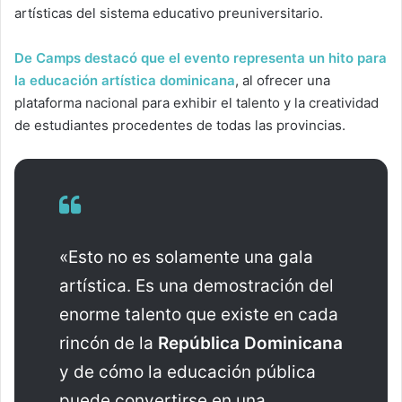
artísticas del sistema educativo preuniversitario.
De Camps destacó que el evento representa un hito para
la educación artística dominicana
, al ofrecer una
plataforma nacional para exhibir el talento y la creatividad
de estudiantes procedentes de todas las provincias.
«Esto no es solamente una gala
artística. Es una demostración del
enorme talento que existe en cada
rincón de la
República Dominicana
y de cómo la educación pública
puede convertirse en una