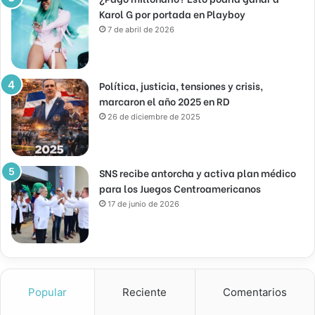
Karol G por portada en Playboy
7 de abril de 2026
Política, justicia, tensiones y crisis,
marcaron el año 2025 en RD
26 de diciembre de 2025
SNS recibe antorcha y activa plan médico
para los Juegos Centroamericanos
17 de junio de 2026
Popular
Reciente
Comentarios