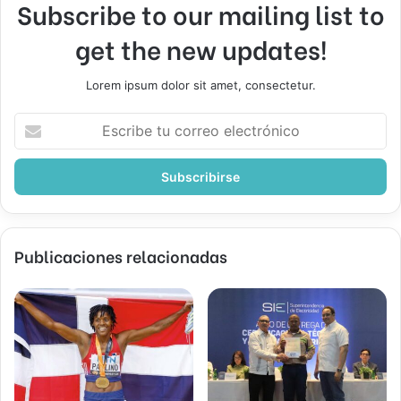
Subscribe to our mailing list to
get the new updates!
Lorem ipsum dolor sit amet, consectetur.
Escribe
tu
correo
electrónico
Publicaciones relacionadas