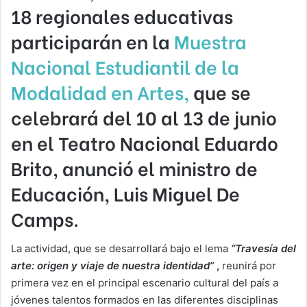
18 regionales educativas
participarán en la
Muestra
Nacional Estudiantil de la
Modalidad en Artes,
que se
celebrará del 10 al 13 de junio
en el Teatro Nacional Eduardo
Brito, anunció el ministro de
Educación,
Luis Miguel De
Camps.
La actividad, que se desarrollará bajo el lema
“Travesía del
arte: origen y viaje de nuestra identidad”
,
reunirá por
primera vez en el principal escenario cultural del país a
jóvenes talentos formados en las diferentes disciplinas