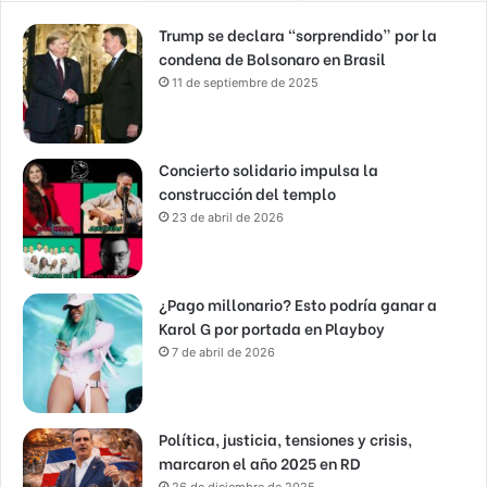
Trump se declara “sorprendido” por la
condena de Bolsonaro en Brasil
11 de septiembre de 2025
Concierto solidario impulsa la
construcción del templo
23 de abril de 2026
¿Pago millonario? Esto podría ganar a
Karol G por portada en Playboy
7 de abril de 2026
Política, justicia, tensiones y crisis,
marcaron el año 2025 en RD
26 de diciembre de 2025