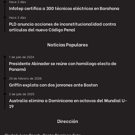
Hace 2 días
Infotep certifica a 300 técnicos eléctricos en Barahona
Hace 2 días
PLD anuncia acciones de inconstitucionalidad contra
artículos del nuevo Código Penal
Noticias Populares
1 de julio de 2024
Presidente Abinader se reúne con homólogo electo de
Panamá
24 de febrero de 2026
Griffin explota con dos jonrones ante Boston
2 de julio de 2025
Australia elimina a Dominicana en octavos del Mundial U-
19
Dirección