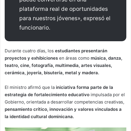
plataforma real de oportunidades
para nuestros jóvenes», expresó el
funcionario.
Durante cuatro días, los
estudiantes presentarán
proyectos y exhibiciones
en áreas como
música, danza,
teatro, cine, fotografía, multimedia, artes visuales,
cerámica, joyería, bisutería, metal y madera.
El ministro afirmó que la
iniciativa forma parte de la
estrategia de fortalecimiento educativo
impulsada por el
Gobierno, orientada a desarrollar competencias creativas,
pensamiento crítico, innovación y valores vinculados a
la identidad cultural dominicana.