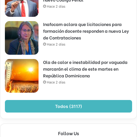
Hace 2 días
Inafocam aclara que licitaciones para
formación docente responden a nueva Ley
de Contrataciones
Hace 2 días
Ola de calor e inestabilidad por vaguada
marcarán el clima de este martes en
República Dominicana
Hace 2 días
Todos (3117)
Follow Us