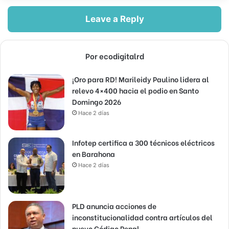
Leave a Reply
Por ecodigitalrd
¡Oro para RD! Marileidy Paulino lidera al
relevo 4×400 hacia el podio en Santo
Domingo 2026
Hace 2 días
Infotep certifica a 300 técnicos eléctricos
en Barahona
Hace 2 días
PLD anuncia acciones de
inconstitucionalidad contra artículos del
nuevo Código Penal