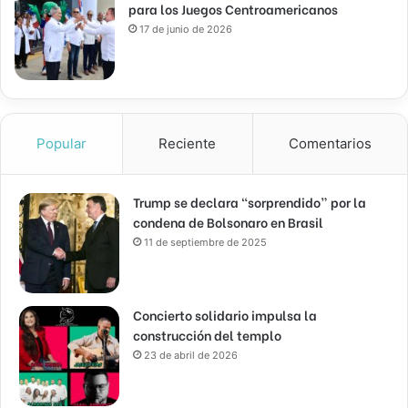
para los Juegos Centroamericanos
17 de junio de 2026
Popular
Reciente
Comentarios
Trump se declara “sorprendido” por la
condena de Bolsonaro en Brasil
11 de septiembre de 2025
Concierto solidario impulsa la
construcción del templo
23 de abril de 2026