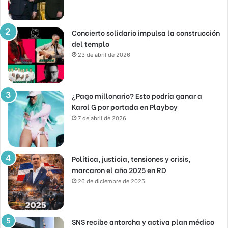
Concierto solidario impulsa la construcción
del templo
23 de abril de 2026
¿Pago millonario? Esto podría ganar a
Karol G por portada en Playboy
7 de abril de 2026
Política, justicia, tensiones y crisis,
marcaron el año 2025 en RD
26 de diciembre de 2025
SNS recibe antorcha y activa plan médico