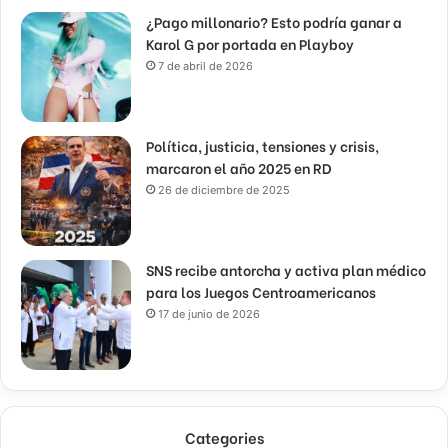
¿Pago millonario? Esto podría ganar a
Karol G por portada en Playboy
7 de abril de 2026
Política, justicia, tensiones y crisis,
marcaron el año 2025 en RD
26 de diciembre de 2025
SNS recibe antorcha y activa plan médico
para los Juegos Centroamericanos
17 de junio de 2026
Categories