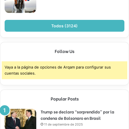
Todos (3124)
Follow Us
Vaya a la página de opciones de Arqam para configurar sus
cuentas sociales.
Popular Posts
Trump se declara “sorprendido” por la
condena de Bolsonaro en Brasil
11 de septiembre de 2025