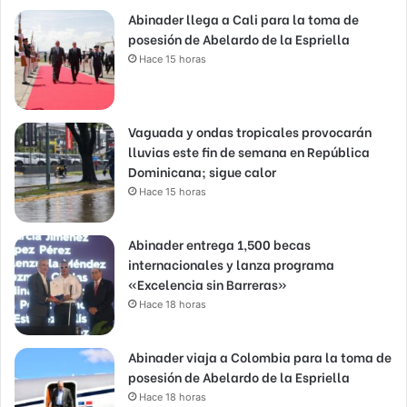
Abinader llega a Cali para la toma de
posesión de Abelardo de la Espriella
Hace 15 horas
Vaguada y ondas tropicales provocarán
lluvias este fin de semana en República
Dominicana; sigue calor
Hace 15 horas
Abinader entrega 1,500 becas
internacionales y lanza programa
«Excelencia sin Barreras»
Hace 18 horas
Abinader viaja a Colombia para la toma de
posesión de Abelardo de la Espriella
Hace 18 horas