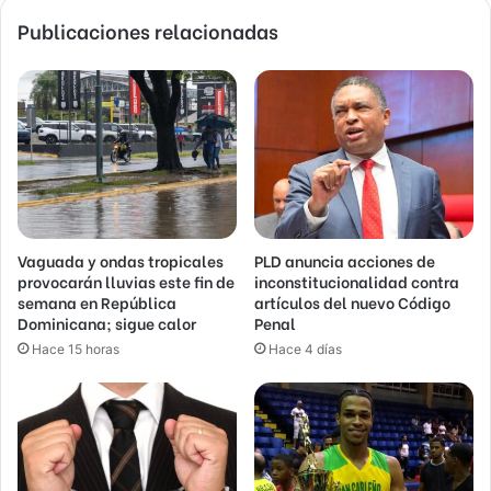
Publicaciones relacionadas
Vaguada y ondas tropicales
PLD anuncia acciones de
provocarán lluvias este fin de
inconstitucionalidad contra
semana en República
artículos del nuevo Código
Dominicana; sigue calor
Penal
Hace 15 horas
Hace 4 días