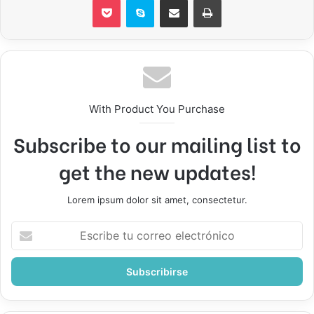
With Product You Purchase
Subscribe to our mailing list to
get the new updates!
Lorem ipsum dolor sit amet, consectetur.
Escribe
tu
correo
electrónico