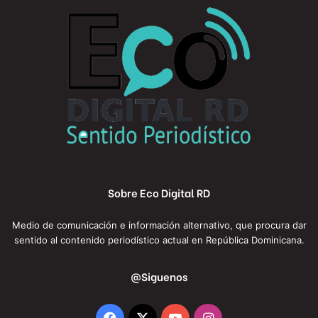
Sobre Eco Digital RD
Medio de comunicación e información alternativo, que procura dar
sentido al contenido periodístico actual en República Dominicana.
@Siguenos
Facebook
X
YouTube
Instagram