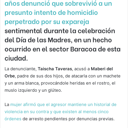
años denunció que sobrevivió a un
presunto intento de homicidio
perpetrado por su expareja
sentimental durante la celebración
del Día de las Madres, en un hecho
ocurrido en el sector Baracoa de esta
ciudad.
La denunciante,
Taischa Taveras
, acusó a
Maberi del
Orbe
, padre de sus dos hijos, de atacarla con un machete
y un arma blanca, provocándole heridas en el rostro, el
muslo izquierdo y un glúteo.
La
mujer afirmó que el agresor mantiene un historial de
violencia en su contra y que existen al menos cinco
órdenes
de arresto pendientes por denuncias previas.