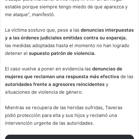
estable porque siempre tengo miedo de que aparezca y
me ataque”, manifestó.
La víctima sostuvo que, pese a las
denuncias interpuestas
y a las órdenes judiciales emitidas contra su expareja
,
las medidas adoptadas hasta el momento no han logrado
detener el
supuesto patrón de violencia.
El caso vuelve a poner en evidencia las
denuncias de
mujeres que reclaman una respuesta más efectiva
de las
autoridades frente a agresores reincidentes
y
situaciones de violencia de género.
Mientras se recupera de las heridas sufridas, Taveras
pidió protección para ella y sus hijos y reclamó una
intervención urgente de las autoridades.