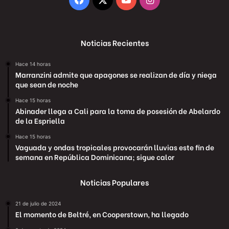
Noticias Recientes
Hace 14 horas
Marranzini admite que apagones se realizan de día y niega
que sean de noche
Hace 15 horas
Abinader llega a Cali para la toma de posesión de Abelardo
de la Espriella
Hace 15 horas
Vaguada y ondas tropicales provocarán lluvias este fin de
semana en República Dominicana; sigue calor
Noticias Populares
21 de julio de 2024
El momento de Beltré, en Cooperstown, ha llegado