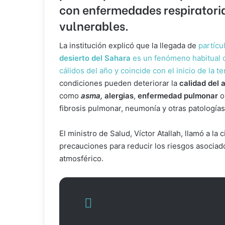
con enfermedades respiratoria
vulnerables.
La institución explicó que la llegada de
partícu
desierto del Sahara
es un fenómeno habitual 
cálidos del año y coincide con el inicio de la 
condiciones pueden deteriorar la
calidad del 
como
asma,
alergias
,
enfermedad pulmonar
o
fibrosis pulmonar, neumonía y otras patologías 
El ministro de Salud, Víctor Atallah, llamó a la
precauciones para reducir los riesgos asocia
atmosférico.