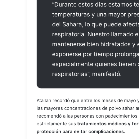
“Durante estos días estamos te
temperaturas y una mayor pres
del Sahara, lo que puede afecta
respiratoria. Nuestro llamado e
mantenerse bien hidratados y e
exponerse por tiempo prolongad
especialmente quienes tienen 
respiratorias”, manifestó.
Atallah recordó que entre los meses de mayo y
las mayores concentraciones de polvo saharian
recomendó a las personas con padecimientos r
estrictamente sus
tratamientos médicos y for
protección para evitar complicaciones.