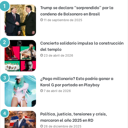
Trump se declara “sorprendido” por la
condena de Bolsonaro en Brasil
11 de septiembre de 2025
Concierto solidario impulsa la construcción
del templo
23 de abril de 2026
¿Pago millonario? Esto podría ganar a
Karol G por portada en Playboy
7 de abril de 2026
Política, justicia, tensiones y crisis,
marcaron el año 2025 en RD
26 de diciembre de 2025