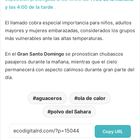
y las 4:00 de la tarde
.
El llamado cobra especial importancia para niños, adultos
mayores y mujeres embarazadas, considerados los grupos
más vulnerables ante las altas temperaturas.
En el
Gran Santo Domingo
se pronostican chubascos
pasajeros durante la mañana, mientras que el cielo
permanecerá con aspecto calimoso durante gran parte del
día.
aguaceros
ola de calor
polvo del Sahara
Copy URL