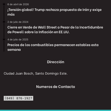
6 de abril de 2026
¡Tensión global! Trump rechaza propuesta de Irán y exige
más
2 de julio de 2024
Cierre en Verde de Wall Street a Pesar de la Incertidumbre
de Powell sobre la Inflación en EE.UU.
4 de julio de 2025
Precios de los combustibles permanecen estables esta
semana
Dirección
Ciudad Juan Bosch, Santo Domingo Este.
Numeros de Contacto
(849) 876-1927