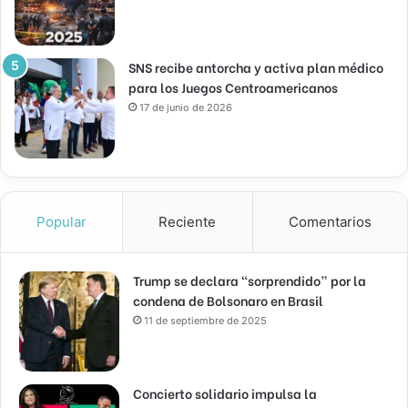
SNS recibe antorcha y activa plan médico
para los Juegos Centroamericanos
17 de junio de 2026
Popular
Reciente
Comentarios
Trump se declara “sorprendido” por la
condena de Bolsonaro en Brasil
11 de septiembre de 2025
Concierto solidario impulsa la