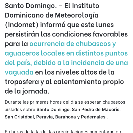
Santo Domingo.
– El Instituto
Dominicano de Meteorología
(Indomet) informó que este lunes
persistirán las condiciones favorables
para la
ocurrencia de chubascos y
aguaceros locales en distintos puntos
del país, debido a la incidencia de una
vaguada
en los niveles altos de la
troposfera y al calentamiento propio
de la jornada.
Durante las primeras horas del día se esperan chubascos
aislados sobre
Santo Domingo, San Pedro de Macorís,
San Cristóbal, Peravia, Barahona y Pedernales
.
En horas de la tarde, las precipitaciones aumentarán en