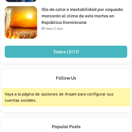
Ola de calor e inestabilidad por vaguada
marcarán el clima de este martes en
República Dominicana
Hace 3 días
Todos (3117)
Follow Us
Vaya a la página de opciones de Arqam para configurar sus
cuentas sociales.
Popular Posts