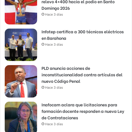
relevo 4×400 hacia el podio en Santo
Domingo 2026
Hace 3 días
Infotep certifica a 300 técnicos eléctricos
en Barahona
Hace 3 días
PLD anuncia acciones de
inconstitucionalidad contra artículos del
nuevo Código Penal
Hace 3 días
Inafocam aclara que licitaciones para
formación docente responden a nueva Ley
de Contrataciones
Hace 3 días