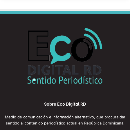
Sobre Eco Digital RD
Medio de comunicación e información alternativo, que procura dar
sentido al contenido periodístico actual en República Dominicana.