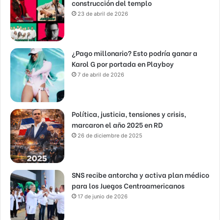
construcción del templo
23 de abril de 2026
¿Pago millonario? Esto podría ganar a
Karol G por portada en Playboy
7 de abril de 2026
Política, justicia, tensiones y crisis,
marcaron el año 2025 en RD
26 de diciembre de 2025
SNS recibe antorcha y activa plan médico
para los Juegos Centroamericanos
17 de junio de 2026