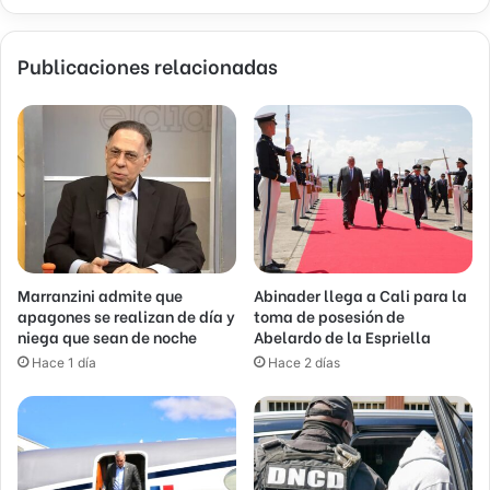
Publicaciones relacionadas
Marranzini admite que
Abinader llega a Cali para la
apagones se realizan de día y
toma de posesión de
niega que sean de noche
Abelardo de la Espriella
Hace 1 día
Hace 2 días