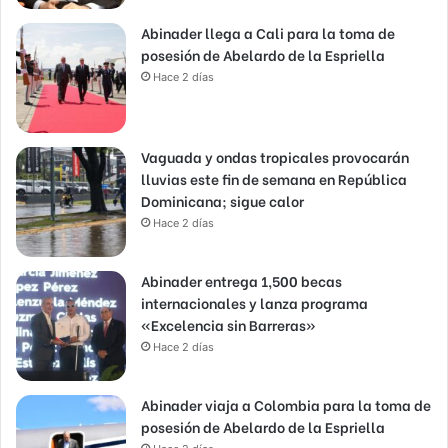
Abinader llega a Cali para la toma de
posesión de Abelardo de la Espriella
Hace 2 días
Vaguada y ondas tropicales provocarán
lluvias este fin de semana en República
Dominicana; sigue calor
Hace 2 días
Abinader entrega 1,500 becas
internacionales y lanza programa
«Excelencia sin Barreras»
Hace 2 días
Abinader viaja a Colombia para la toma de
posesión de Abelardo de la Espriella