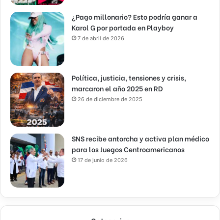
¿Pago millonario? Esto podría ganar a
Karol G por portada en Playboy
7 de abril de 2026
Política, justicia, tensiones y crisis,
marcaron el año 2025 en RD
26 de diciembre de 2025
SNS recibe antorcha y activa plan médico
para los Juegos Centroamericanos
17 de junio de 2026