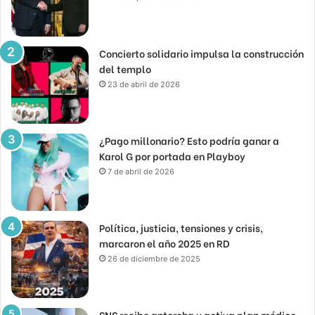
Concierto solidario impulsa la construcción
del templo
23 de abril de 2026
¿Pago millonario? Esto podría ganar a
Karol G por portada en Playboy
7 de abril de 2026
Política, justicia, tensiones y crisis,
marcaron el año 2025 en RD
26 de diciembre de 2025
SNS recibe antorcha y activa plan médico