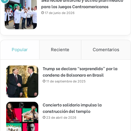
para los Juegos Centroamericanos
17 de junio de 2026
Popular
Reciente
Comentarios
Trump se declara “sorprendido” por la
condena de Bolsonaro en Brasil
11 de septiembre de 2025
Concierto solidario impulsa la
construcción del templo
23 de abril de 2026