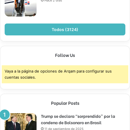
Hace 2 días
Todos (3124)
Follow Us
Vaya a la página de opciones de Arqam para configurar sus
cuentas sociales.
Popular Posts
Trump se declara “sorprendido” por la
condena de Bolsonaro en Brasil
11 de septiembre de 2025