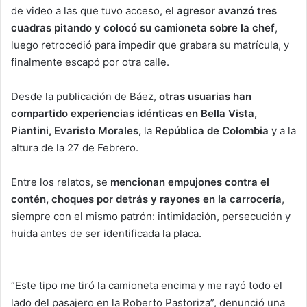
de video a las que tuvo acceso, el
agresor avanzó tres
cuadras pitando y colocó su camioneta sobre la chef
,
luego retrocedió para impedir que grabara su matrícula, y
finalmente escapó por otra calle.
Desde la publicación de Báez,
otras usuarias han
compartido experiencias idénticas en Bella Vista,
Piantini, Evaristo Morales,
la
República de Colombia
y a la
altura de la 27 de Febrero.
Entre los relatos, se
mencionan empujones contra el
contén, choques por detrás y rayones en la carrocería
,
siempre con el mismo patrón: intimidación, persecución y
huida antes de ser identificada la placa.
“Este tipo me tiró la camioneta encima y me rayó todo el
lado del pasajero en la Roberto Pastoriza”, denunció una