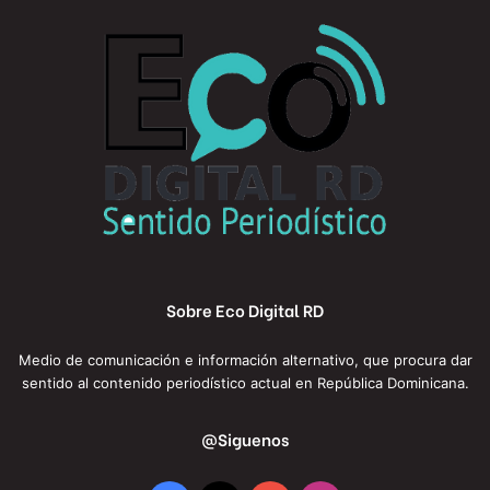
Sobre Eco Digital RD
Medio de comunicación e información alternativo, que procura dar
sentido al contenido periodístico actual en República Dominicana.
@Siguenos