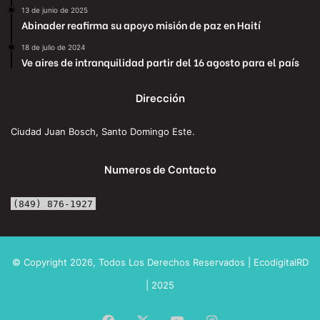
13 de junio de 2025
Abinader reafirma su apoyo misión de paz en Haití
18 de julio de 2024
Ve aires de intranquilidad partir del 16 agosto para el país
Dirección
Ciudad Juan Bosch, Santo Domingo Este.
Numeros de Contacto
(849) 876-1927
© Copyright 2026, Todos Los Derechos Reservados | EcodigitalRD
| 2025
Facebook
X
YouTube
Instagram