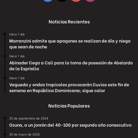
Noticias Recientes
Hace 1 día
Marranzini admite que apagones se realizan de día y niega
que sean de noche
Hace 1 día
Abinader llega a Cali para la toma de posesión de Abelardo
de la Espriella
Hace 1 día
Vaguada y ondas tropicales provocarán lluvias este fin de
semana en República Dominicana; sigue calor
Noticias Populares
25 de septiembre de 2024
Ozuna, a un jonrón del 40-100 por segundo año consecutivo
30 de mayo de 2025