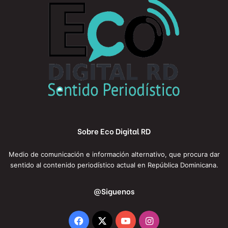
Sobre Eco Digital RD
Medio de comunicación e información alternativo, que procura dar
sentido al contenido periodístico actual en República Dominicana.
@Siguenos
Facebook
X
YouTube
Instagram