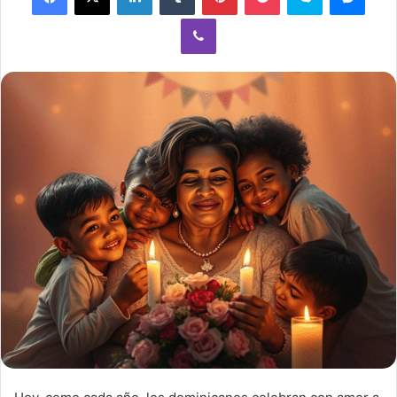
Viber