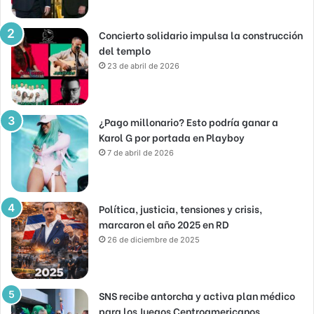
Concierto solidario impulsa la construcción
del templo
23 de abril de 2026
¿Pago millonario? Esto podría ganar a
Karol G por portada en Playboy
7 de abril de 2026
Política, justicia, tensiones y crisis,
marcaron el año 2025 en RD
26 de diciembre de 2025
SNS recibe antorcha y activa plan médico
para los Juegos Centroamericanos