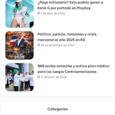
¿Pago millonario? Esto podría ganar a
Karol G por portada en Playboy
7 de abril de 2026
Política, justicia, tensiones y crisis,
marcaron el año 2025 en RD
26 de diciembre de 2025
SNS recibe antorcha y activa plan médico
para los Juegos Centroamericanos
17 de junio de 2026
Categories