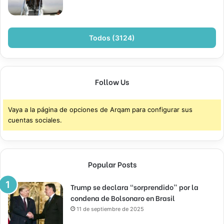
Todos (3124)
Follow Us
Vaya a la página de opciones de Arqam para configurar sus
cuentas sociales.
Popular Posts
Trump se declara “sorprendido” por la
condena de Bolsonaro en Brasil
11 de septiembre de 2025