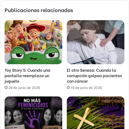
Publicaciones relacionadas
Toy Story 5: Cuando una
El otro Senasa: Cuando la
pantalla reemplaza un
corrupción golpea pacientes
juguete
con cáncer
29 de junio de 2026
19 de junio de 2026