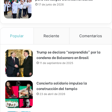
17 de junio de 2026
Popular
Reciente
Comentarios
Trump se declara “sorprendido” por la
condena de Bolsonaro en Brasil
11 de septiembre de 2025
Concierto solidario impulsa la
construcción del templo
23 de abril de 2026