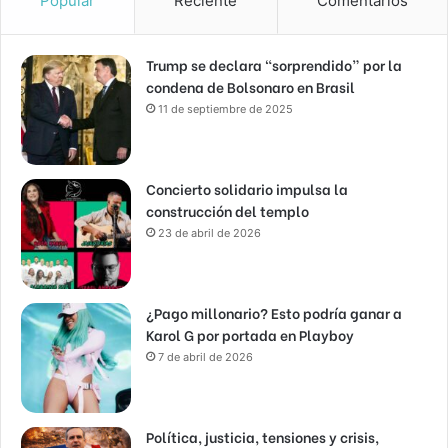
Popular
Reciente
Comentarios
Trump se declara “sorprendido” por la
condena de Bolsonaro en Brasil
11 de septiembre de 2025
Concierto solidario impulsa la
construcción del templo
23 de abril de 2026
¿Pago millonario? Esto podría ganar a
Karol G por portada en Playboy
7 de abril de 2026
Política, justicia, tensiones y crisis,