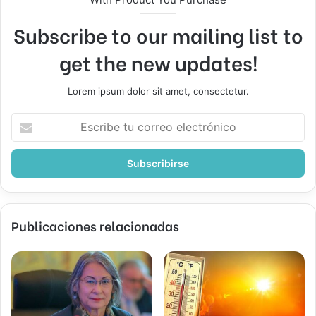
Subscribe to our mailing list to
get the new updates!
Lorem ipsum dolor sit amet, consectetur.
Escribe
tu
correo
electrónico
Publicaciones relacionadas