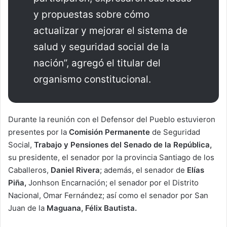
y propuestas sobre cómo
actualizar y mejorar el sistema de
salud y seguridad social de la
nación”, agregó el titular del
organismo constitucional.
Durante la reunión con el Defensor del Pueblo estuvieron
presentes por la
Comisión Permanente
de Seguridad
Social,
Trabajo y Pensiones del Senado de la República,
su presidente, el senador por la provincia Santiago de los
Caballeros,
Daniel Rivera
; además, el senador de
Elías
Piña,
Jonhson Encarnación; el senador por el Distrito
Nacional, Omar Fernández; así como el senador por San
Juan de la
Maguana, Félix Bautista.