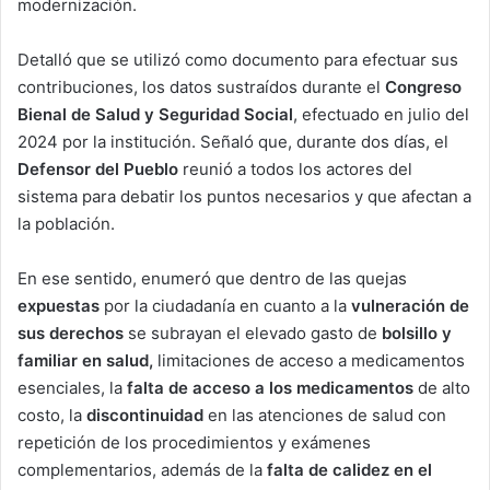
modernización.
Detalló que se utilizó como documento para efectuar sus
contribuciones, los datos sustraídos durante el
Congreso
Bienal de Salud y Seguridad Social
, efectuado en julio del
2024 por la institución. Señaló que, durante dos días, el
Defensor del Pueblo
reunió a todos los actores del
sistema para debatir los puntos necesarios y que afectan a
la población.
En ese sentido, enumeró que dentro de las quejas
expuestas
por la ciudadanía en cuanto a la
vulneración de
sus derechos
se subrayan el elevado gasto de
bolsillo y
familiar en salud,
limitaciones de acceso a medicamentos
esenciales, la
falta de acceso a los medicamentos
de alto
costo, la
discontinuidad
en las atenciones de salud con
repetición de los procedimientos y exámenes
complementarios, además de la
falta de calidez en el