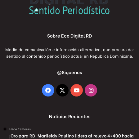
Sobre Eco Digital RD
Medio de comunicación e información alternativo, que procura dar
sentido al contenido periodístico actual en República Dominicana.
@Siguenos
Facebook
X
YouTube
Instagram
Noticias Recientes
Hace 19 horas
¡Oro para RD! Marileidy Paulino lidera al relevo 4×400 hacia