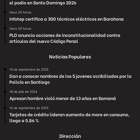
el podio en Santo Domingo 2026
Hace 20 horas
Infotep certifica a 300 técnicos eléctricos en Barahona
Hace 20 horas
PLD anuncia acciones de inconstitucionalidad contra
artículos del nuevo Código Penal
Noticias Populares
10 de septiembre de 2025
Dan a conocer nombres de los 5 jovenes acribillados por la
Policía en Santiago
18 de julio de 2024
Apresan hombre violó menor de 13 años en Samaná
15 de septiembre de 2025
Tarjetas de crédito lideran aumento de mora en consumo,
llega a 5.86 %
Dirección