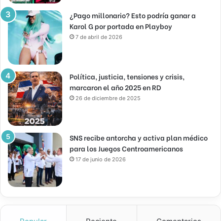
¿Pago millonario? Esto podría ganar a
Karol G por portada en Playboy
7 de abril de 2026
Política, justicia, tensiones y crisis,
marcaron el año 2025 en RD
26 de diciembre de 2025
SNS recibe antorcha y activa plan médico
para los Juegos Centroamericanos
17 de junio de 2026