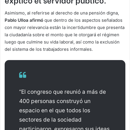
Asimismo, al referirse al derecho de una pensión digna,
Pablo Ulloa afirmó
que dentro de los aspectos señalados
con mayor relevancia están la incertidumbre que presenta
la ciudadanía sobre el monto que le otorgará el régimen
luego que culmine su vida laboral, así como la exclusión
del sistema de los trabajadores informales.
“El congreso que reunió a más de
400 personas construyó un
espacio en el que todos los
sectores de la sociedad
participaron, expresaron sus ideas