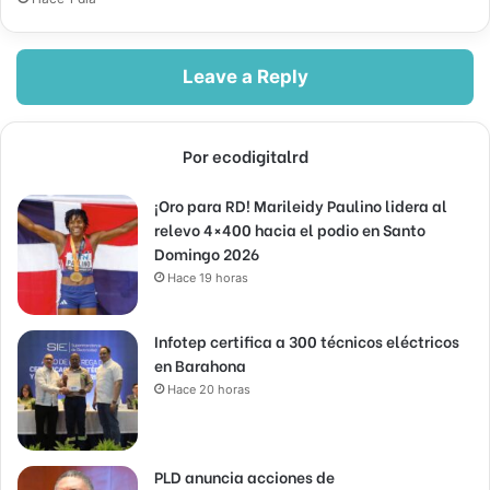
Leave a Reply
Por ecodigitalrd
¡Oro para RD! Marileidy Paulino lidera al
relevo 4×400 hacia el podio en Santo
Domingo 2026
Hace 19 horas
Infotep certifica a 300 técnicos eléctricos
en Barahona
Hace 20 horas
PLD anuncia acciones de