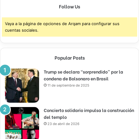
Follow Us
Vaya a la página de opciones de Arqam para configurar sus
cuentas sociales.
Popular Posts
Trump se declara “sorprendido” por la
condena de Bolsonaro en Brasil
11 de septiembre de 2025
Concierto solidario impulsa la construcción
del templo
23 de abril de 2026