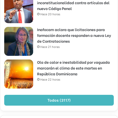
inconstitucionalidad contra artículos del
nuevo Código Penal
Hace 20 horas
Inafocam aclara que licitaciones para
formación docente responden a nueva Ley
de Contrataciones
Hace 21 horas
Ola de calor e inestabilidad por vaguada
marcarán el clima de este martes en
República Dominicana
Hace 22 horas
Todos (3117)