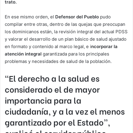
trato.
En ese mismo orden, el
Defensor del Pueblo
pudo
compilar entre otras, dentro de las quejas que preocupan
los dominicanos están, la revisión integral del actual PDSS
y valorar el desarrollo de un plan básico de salud ajustado
en formato y contenido al marco legal, e i
ncorporar la
atención integral
garantizada para los principales
problemas y necesidades de salud de la población.
“El derecho a la salud es
considerado el de mayor
importancia para la
ciudadanía, y a la vez el menos
garantizado por el Estado”,
explicó el servidor público.