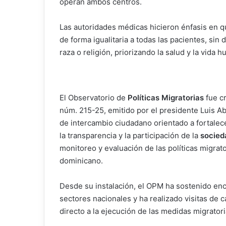
operan ambos centros.
Las autoridades médicas hicieron énfasis en q
de forma igualitaria a todas las pacientes, sin 
raza o religión, priorizando la salud y la vida 
El Observatorio de
Políticas Migratorias
fue c
núm. 215-25, emitido por el presidente Luis A
de intercambio ciudadano orientado a fortalec
la transparencia y la participación de la
socied
monitoreo y evaluación de las políticas migrat
dominicano.
Desde su instalación, el OPM ha sostenido enc
sectores nacionales y ha realizado visitas de
directo a la ejecución de las medidas migratori