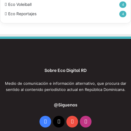
Eco Voleiball
4
Eco Reportajes
4
Sobre Eco Digital RD
Medio de comunicación e información alternativo, que procura dar
sentido al contenido periodístico actual en República Dominicana.
@Siguenos
Facebook
X
YouTube
Instagram