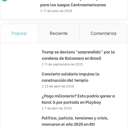
para los Juegos Centroamericanos
17 de junio de 2026
Popular
Reciente
Comentarios
Trump se declara “sorprendido” por la
condena de Bolsonaro en Brasil
11 de septiembre de 2025
Concierto solidario impulsa la
construcción del templo
23 de abril de 2026
¿Pago millonario? Esto podría ganar a
Karol G por portada en Playboy
7 de abril de 2026
Política, justicia, tensiones y crisis,
marcaron el año 2025 en RD