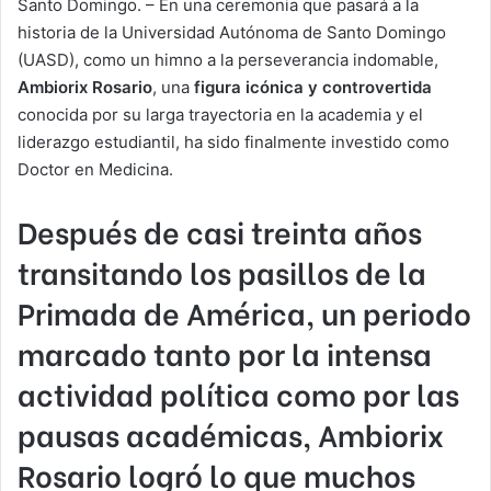
Santo Domingo. – En una ceremonia que pasará a la
historia de la Universidad Autónoma de Santo Domingo
(UASD), como un himno a la perseverancia indomable,
Ambiorix Rosario
, una
figura icónica y controvertida
conocida por su larga trayectoria en la academia y el
liderazgo estudiantil, ha sido finalmente investido como
Doctor en Medicina.
Después de casi treinta años
transitando los pasillos de la
Primada de América, un periodo
marcado tanto por la intensa
actividad política como por las
pausas académicas, Ambiorix
Rosario logró lo que muchos