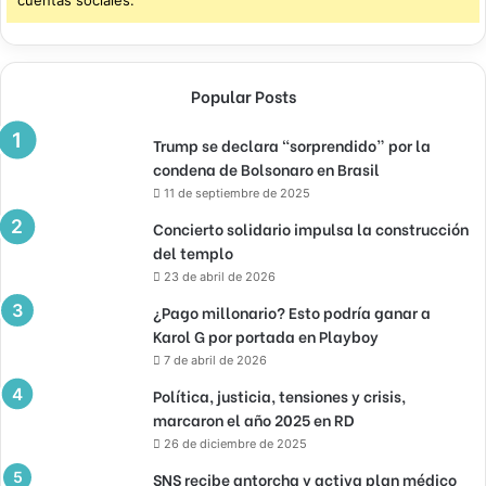
cuentas sociales.
Popular Posts
Trump se declara “sorprendido” por la
condena de Bolsonaro en Brasil
11 de septiembre de 2025
Concierto solidario impulsa la construcción
del templo
23 de abril de 2026
¿Pago millonario? Esto podría ganar a
Karol G por portada en Playboy
7 de abril de 2026
Política, justicia, tensiones y crisis,
marcaron el año 2025 en RD
26 de diciembre de 2025
SNS recibe antorcha y activa plan médico