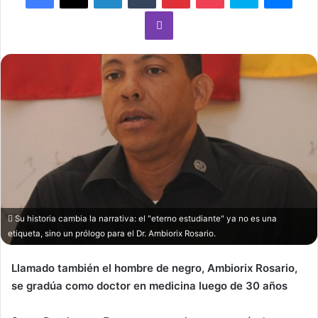
Viber
Su historia cambia la narrativa: el "eterno estudiante" ya no es una
etiqueta, sino un prólogo para el Dr. Ambiorix Rosario.
Llamado también el hombre de negro, Ambiorix Rosario,
se gradúa como doctor en medicina luego de 30 años