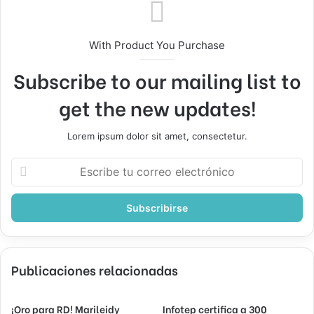
With Product You Purchase
Subscribe to our mailing list to
get the new updates!
Lorem ipsum dolor sit amet, consectetur.
Escribe
tu
correo
electrónico
Publicaciones relacionadas
¡Oro para RD! Marileidy
Infotep certifica a 300