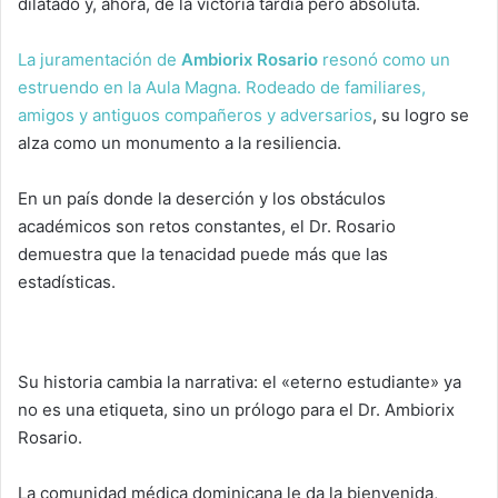
dilatado y, ahora, de la victoria tardía pero absoluta.
La juramentación de
Ambiorix Rosario
resonó como un
estruendo en la Aula Magna. Rodeado de familiares,
amigos y antiguos compañeros y adversarios
, su logro se
alza como un monumento a la resiliencia.
En un país donde la deserción y los obstáculos
académicos son retos constantes, el Dr. Rosario
demuestra que la tenacidad puede más que las
estadísticas.
Su historia cambia la narrativa: el «eterno estudiante» ya
no es una etiqueta, sino un prólogo para el Dr. Ambiorix
Rosario.
La comunidad médica dominicana le da la bienvenida,