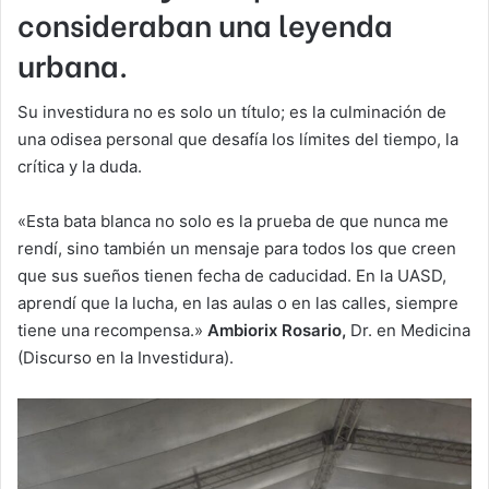
consideraban una leyenda
urbana.
Su investidura no es solo un título; es la culminación de
una odisea personal que desafía los límites del tiempo, la
crítica y la duda.
«Esta bata blanca no solo es la prueba de que nunca me
rendí, sino también un mensaje para todos los que creen
que sus sueños tienen fecha de caducidad. En la UASD,
aprendí que la lucha, en las aulas o en las calles, siempre
tiene una recompensa.»
Ambiorix Rosario,
Dr. en Medicina
(Discurso en la Investidura).