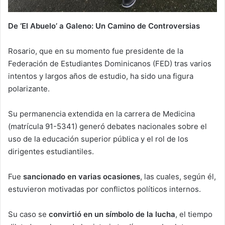
De ‘El Abuelo’ a Galeno: Un Camino de Controversias
Rosario, que en su momento fue presidente de la
Federación de Estudiantes Dominicanos (FED) tras varios
intentos y largos años de estudio, ha sido una figura
polarizante.
Su permanencia extendida en la carrera de Medicina
(matrícula 91-5341) generó debates nacionales sobre el
uso de la educación superior pública y el rol de los
dirigentes estudiantiles.
Fue
sancionado en varias ocasiones
, las cuales, según él,
estuvieron motivadas por conflictos políticos internos.
Su caso se
convirtió en un símbolo de la lucha
, el tiempo