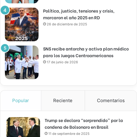
Política, justicia, tensiones y crisis,
marcaron el año 2025 en RD
26 de diciembre de 2025
SNS recibe antorcha y activa plan médico
para los Juegos Centroamericanos
17 de junio de 2026
Popular
Reciente
Comentarios
Trump se declara “sorprendido” por la
condena de Bolsonaro en Brasil
11 de septiembre de 2025