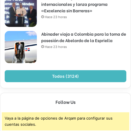
internacionales y lanza programa
«Excelencia sin Barreras»
Hace 23 horas
Abinader viaja a Colombia para la toma de
posesión de Abelardo de la Espriella
Hace 23 horas
Todos (3124)
Follow Us
Vaya a la página de opciones de Arqam para configurar sus
cuentas sociales.