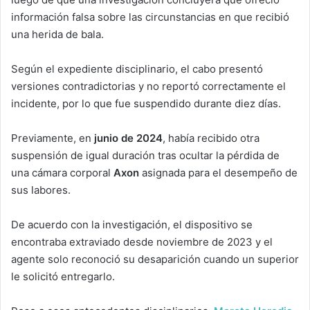
información falsa sobre las circunstancias en que recibió
una herida de bala.
Según el expediente disciplinario, el cabo presentó
versiones contradictorias y no reportó correctamente el
incidente, por lo que fue suspendido durante diez días.
Previamente, en
junio de 2024
, había recibido otra
suspensión de igual duración tras ocultar la pérdida de
una cámara corporal
Axon
asignada para el desempeño de
sus labores.
De acuerdo con la investigación, el dispositivo se
encontraba extraviado desde noviembre de 2023 y el
agente solo reconoció su desaparición cuando un superior
le solicitó entregarlo.