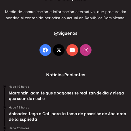
Medio de comunicación e información alternativo, que procura dar
sentido al contenido periodístico actual en República Dominicana.
@Siguenos
Facebook
X
YouTube
Instagram
Noticias Recientes
Hace 19 horas
Marranzini admite que apagones se realizan de día y niega
que sean de noche
Hace 19 horas
Abinader llega a Cali para la toma de posesión de Abelardo
de la Espriella
Hace 20 horas