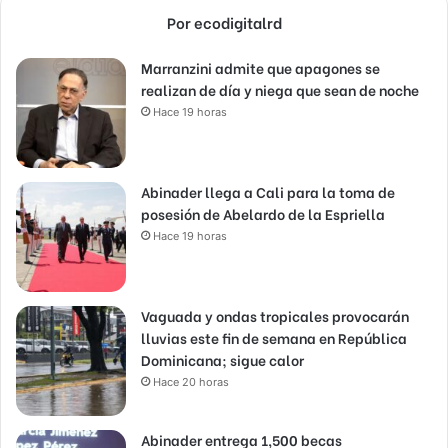
Por ecodigitalrd
Marranzini admite que apagones se
realizan de día y niega que sean de noche
Hace 19 horas
Abinader llega a Cali para la toma de
posesión de Abelardo de la Espriella
Hace 19 horas
Vaguada y ondas tropicales provocarán
lluvias este fin de semana en República
Dominicana; sigue calor
Hace 20 horas
Abinader entrega 1,500 becas