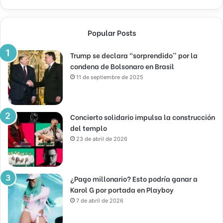
Popular Posts
Trump se declara “sorprendido” por la
condena de Bolsonaro en Brasil
11 de septiembre de 2025
Concierto solidario impulsa la construcción
del templo
23 de abril de 2026
¿Pago millonario? Esto podría ganar a
Karol G por portada en Playboy
7 de abril de 2026