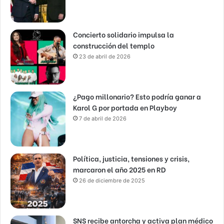
Concierto solidario impulsa la
construcción del templo
23 de abril de 2026
¿Pago millonario? Esto podría ganar a
Karol G por portada en Playboy
7 de abril de 2026
Política, justicia, tensiones y crisis,
marcaron el año 2025 en RD
26 de diciembre de 2025
SNS recibe antorcha y activa plan médico