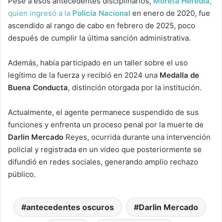
Pese a esos antecedentes disciplinarios,
Moreta Heredia,
quien ingresó a la
Policía Nacional
en enero de 2020, fue
ascendido al rango de cabo en febrero de 2025, poco
después de cumplir la última sanción administrativa.
Además, había participado en un taller sobre el uso
legítimo de la fuerza y recibió en 2024 una
Medalla de
Buena Conducta
, distinción otorgada por la institución.
Actualmente, el agente permanece suspendido de sus
funciones y enfrenta un proceso penal por la muerte de
Darlin Mercado
Reyes, ocurrida durante una intervención
policial y registrada en un video que posteriormente se
difundió en redes sociales, generando amplio rechazo
público.
antecedentes oscuros
Darlin Mercado