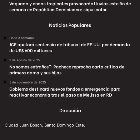
Vaguada y ondas tropicales provocarán lluvias este fin de
semana en República Dominicana; sigue calor
Noticias Populares
Hace 3 semanas
JCE apelará sentencia de tribunal de EE.UU. por demanda
de US$ 600 millones
1 de agosto de 2025
No somos extraños”: Pacheco reprocha carta crítica de
primera dama y sus hijas
5 de noviembre de 2025
Gobierno destinará nuevos fondos a emergencia para
reactivar economía tras el paso de Melissa en RD
Dirección
Ciudad Juan Bosch, Santo Domingo Este.